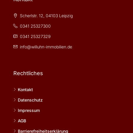
Scherlstr. 12, 04103 Leipzig
0341 25327300
0341 25327329
info@willuhn-immobilien.de
Rechtliches
Kontakt
Datenschutz
Impressum
AGB
Barrierefreiheitserklärung