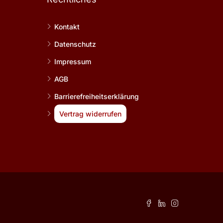
Kontakt
Datenschutz
Impressum
AGB
Barrierefreiheitserklärung
Vertrag widerrufen