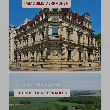
IMMOBILIE VERKAUFEN
GRUNDSTÜCKE
GRUNDSTÜCK VERKAUFEN