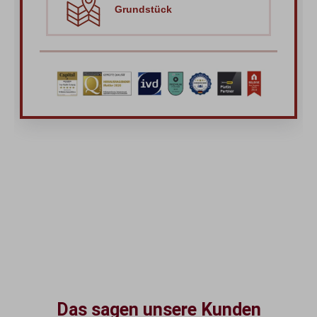
Das sagen unsere Kunden