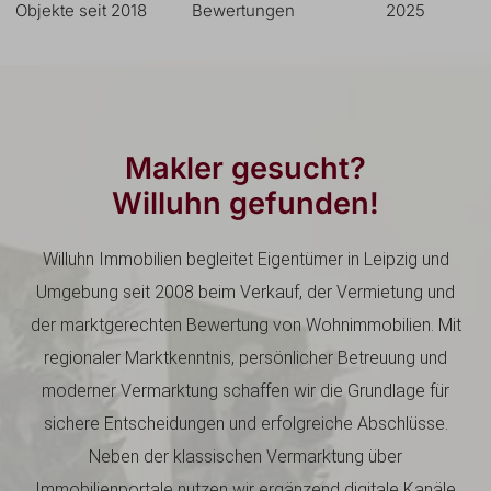
Objekte seit 2018
Bewertungen
2025
Makler gesucht?
Willuhn gefunden!
Willuhn Immobilien begleitet Eigentümer in Leipzig und
Umgebung seit 2008 beim Verkauf, der Vermietung und
der marktgerechten Bewertung von Wohnimmobilien. Mit
regionaler Marktkenntnis, persönlicher Betreuung und
moderner Vermarktung schaffen wir die Grundlage für
sichere Entscheidungen und erfolgreiche Abschlüsse.
Neben der klassischen Vermarktung über
Immobilienportale nutzen wir ergänzend digitale Kanäle