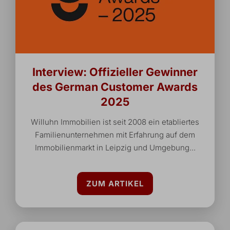
Interview: Offizieller Gewinner
des German Customer Awards
2025
Willuhn Immobilien ist seit 2008 ein etabliertes
Familienunternehmen mit Erfahrung auf dem
Immobilienmarkt in Leipzig und Umgebung...
ZUM ARTIKEL