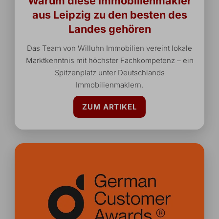
Warum diese Immobilienmakler
aus Leipzig zu den besten des
Landes gehören
Das Team von Willuhn Immobilien vereint lokale
Marktkenntnis mit höchster Fachkompetenz – ein
Spitzenplatz unter Deutschlands
Immobilienmaklern.
ZUM ARTIKEL