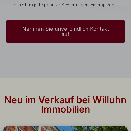
durchhungerte positive Bewertungen widerspiegelt.
Nehmen Sie unverbindlich Kontakt
auf
Neu im Verkauf bei Willuhn
Immobilien