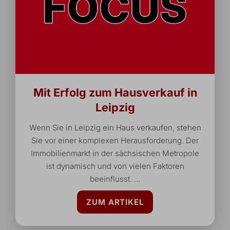
Mit Erfolg zum Hausverkauf in
Leipzig
Wenn Sie in Leipzig ein Haus verkaufen, stehen
Sie vor einer komplexen Herausforderung. Der
Immobilienmarkt in der sächsischen Metropole
ist dynamisch und von vielen Faktoren
beeinflusst. ...
ZUM ARTIKEL