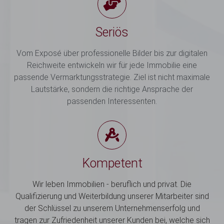
Seriös
Vom Exposé über professionelle Bilder bis zur digitalen
Reichweite entwickeln wir für jede Immobilie eine
passende Vermarktungsstrategie. Ziel ist nicht maximale
Lautstärke, sondern die richtige Ansprache der
passenden Interessenten.
Kompetent
Wir leben Immobilien - beruflich und privat. Die
Qualifizierung und Weiterbildung unserer Mitarbeiter sind
der Schlüssel zu unserem Unternehmenserfolg und
tragen zur Zufriedenheit unserer Kunden bei, welche sich