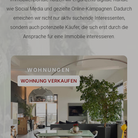
wie Social Media und gezielte Online-Kampagnen. Dadurch
erreichen wir nicht nur aktiv suchende Interessenten,
sondern auch potenzielle Käufer, die sich erst durch die
Ansprache für eine Immobilie interessieren.
WOHNUNGEN
WOHNUNG VERKAUFEN