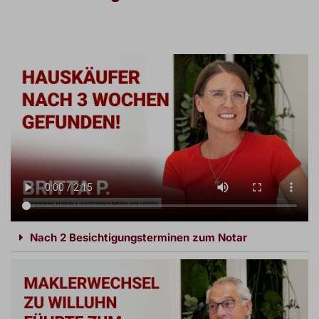
Nach 2 Besichtigungsterminen zum Notar