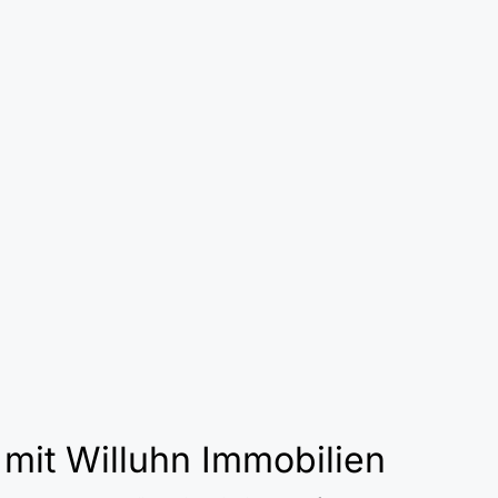
 mit Willuhn Immobilien