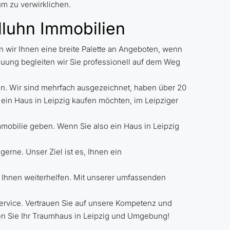
m zu verwirklichen.
lluhn Immobilien
en wir Ihnen eine breite Palette an Angeboten, wenn
euung begleiten wir Sie professionell auf dem Weg
n. Wir sind mehrfach ausgezeichnet, haben über 20
 ein Haus in Leipzig kaufen möchten, im Leipziger
mobilie geben. Wenn Sie also ein Haus in Leipzig
gerne. Unser Ziel ist es, Ihnen ein
r Ihnen weiterhelfen. Mit unserer umfassenden
Service. Vertrauen Sie auf unsere Kompetenz und
en Sie Ihr Traumhaus in Leipzig und Umgebung!