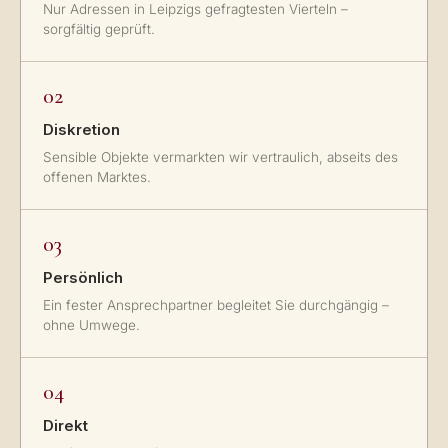
Nur Adressen in Leipzigs gefragtesten Vierteln –
sorgfältig geprüft.
02
Diskretion
Sensible Objekte vermarkten wir vertraulich, abseits des
offenen Marktes.
03
Persönlich
Ein fester Ansprechpartner begleitet Sie durchgängig –
ohne Umwege.
04
Direkt