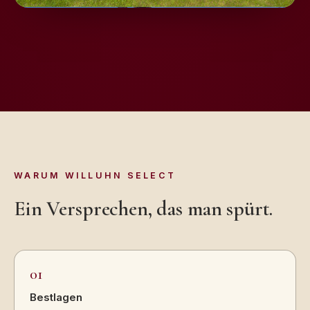
WARUM WILLUHN SELECT
Ein Versprechen, das man spürt.
01
Bestlagen