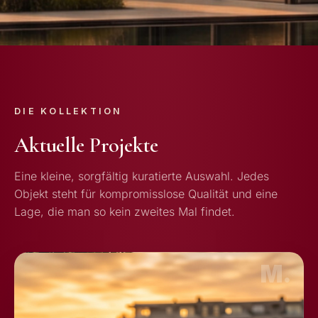
DIE KOLLEKTION
Aktuelle Projekte
Eine kleine, sorgfältig kuratierte Auswahl. Jedes
Objekt steht für kompromisslose Qualität und eine
Lage, die man so kein zweites Mal findet.
M.