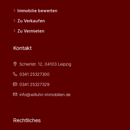
Immobilie bewerten
Zu Verkaufen
Zu Vermieten
Kontakt
Scherlstr. 12, 04103 Leipzig
0341 25327300
0341 25327329
info@willuhn-immobilien.de
Rechtliches