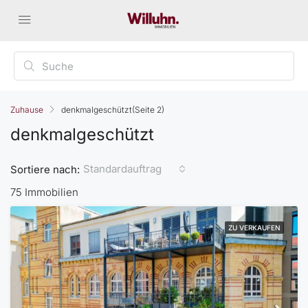
Zuhause
denkmalgeschützt
(Seite 2)
denkmalgeschützt
Standardauftrag
Sortiere nach:
75 Immobilien
ZU VERKAUFEN