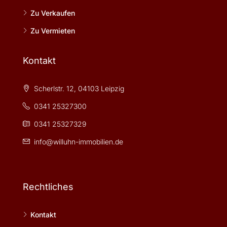
Zu Verkaufen
Zu Vermieten
Kontakt
Scherlstr. 12, 04103 Leipzig
0341 25327300
0341 25327329
info@willuhn-immobilien.de
Rechtliches
Kontakt