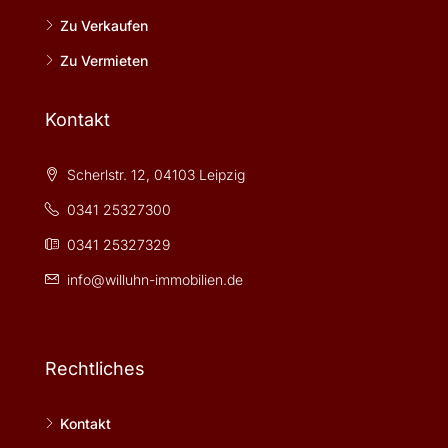
Zu Verkaufen
Zu Vermieten
Kontakt
Scherlstr. 12, 04103 Leipzig
0341 25327300
0341 25327329
info@willuhn-immobilien.de
Rechtliches
Kontakt