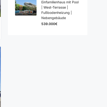
Einfamilienhaus mit Pool
| West-Terrasse |
Fußbodenheizung |
Nebengebäude
539.000€