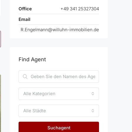
Office
+49 341 25327304
Email
R.Engelmann@willuhn-immobilien.de
Find Agent
Alle Kategorien
Alle Städte
Suchagent