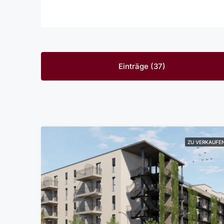
Einträge (37)
ZU VERKAUFE