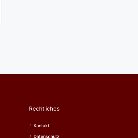
Rechtliches
Kontakt
Datenschutz