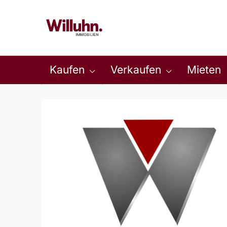
Kaufen
Verkaufen
Mieten