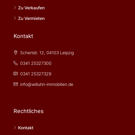
Zu Verkaufen
Zu Vermieten
Kontakt
Scherlstr. 12, 04103 Leipzig
0341 25327300
0341 25327329
info@willuhn-immobilien.de
Rechtliches
Kontakt