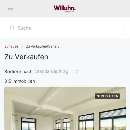
Zuhause
Zu Verkaufen
(Seite 3)
Zu Verkaufen
Standardauftrag
Sortiere nach:
315 Immobilien
ZU VERKAUFEN