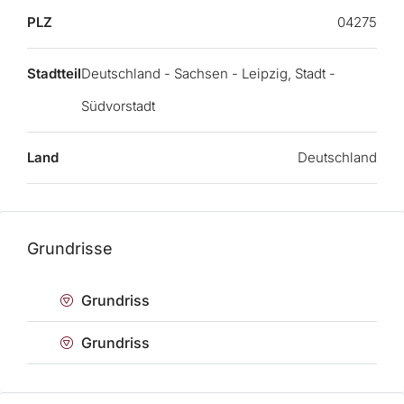
PLZ
04275
Stadtteil
Deutschland - Sachsen - Leipzig, Stadt -
Südvorstadt
Land
Deutschland
Grundrisse
Grundriss
Grundriss