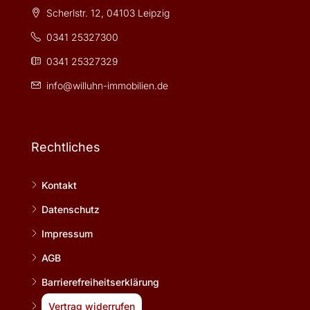
Scherlstr. 12, 04103 Leipzig
0341 25327300
0341 25327329
info@willuhn-immobilien.de
Rechtliches
Kontakt
Datenschutz
Impressum
AGB
Barrierefreiheitserklärung
Vertrag widerrufen