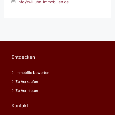
info@willuhn-immobilien.de
Entdecken
Immobilie bewerten
Zu Verkaufen
Zu Vermieten
Kontakt