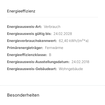
Energieeffizienz
Energieausweis-Art:
Verbrauch
Energieausweis gültig bis:
24.02.2028
Energieverbrauchskennwert:
62,40 kWh/(m²*a)
Primärenergieträger:
Fernwärme
Energieeffizienzklasse:
B
Energieausweis-Ausstellungsdatum:
24.02.2018
Energieausweis-Gebäudeart:
Wohngebäude
Besonderheiten