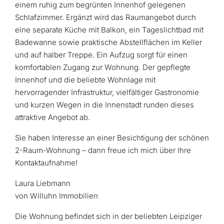
einem ruhig zum begrünten Innenhof gelegenen
Schlafzimmer. Ergänzt wird das Raumangebot durch
eine separate Küche mit Balkon, ein Tageslichtbad mit
Badewanne sowie praktische Abstellflächen im Keller
und auf halber Treppe. Ein Aufzug sorgt für einen
komfortablen Zugang zur Wohnung. Der gepflegte
Innenhof und die beliebte Wohnlage mit
hervorragender Infrastruktur, vielfältiger Gastronomie
und kurzen Wegen in die Innenstadt runden dieses
attraktive Angebot ab.
Sie haben Interesse an einer Besichtigung der schönen
2-Raum-Wohnung – dann freue ich mich über Ihre
Kontaktaufnahme!
Laura Liebmann
von Willuhn Immobilien
Die Wohnung befindet sich in der beliebten Leipziger