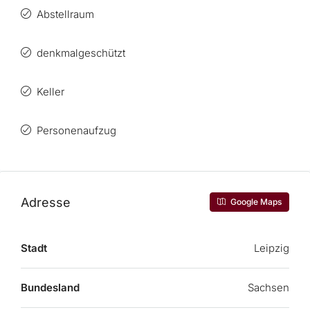
Abstellraum
denkmalgeschützt
Keller
Personenaufzug
Adresse
Google Maps
Stadt
Leipzig
Bundesland
Sachsen