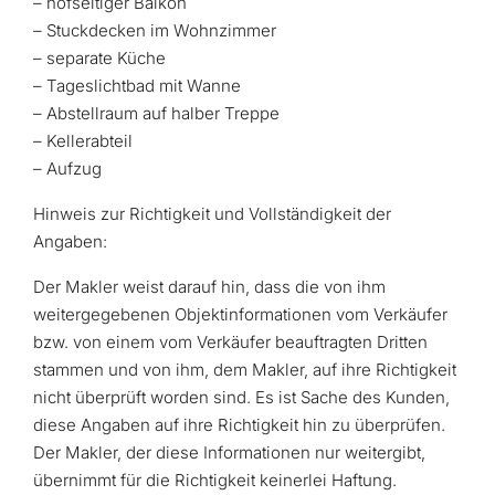
– hofseitiger Balkon
– Stuckdecken im Wohnzimmer
– separate Küche
– Tageslichtbad mit Wanne
– Abstellraum auf halber Treppe
– Kellerabteil
– Aufzug
Hinweis zur Richtigkeit und Vollständigkeit der
Angaben:
Der Makler weist darauf hin, dass die von ihm
weitergegebenen Objektinformationen vom Verkäufer
bzw. von einem vom Verkäufer beauftragten Dritten
stammen und von ihm, dem Makler, auf ihre Richtigkeit
nicht überprüft worden sind. Es ist Sache des Kunden,
diese Angaben auf ihre Richtigkeit hin zu überprüfen.
Der Makler, der diese Informationen nur weitergibt,
übernimmt für die Richtigkeit keinerlei Haftung.