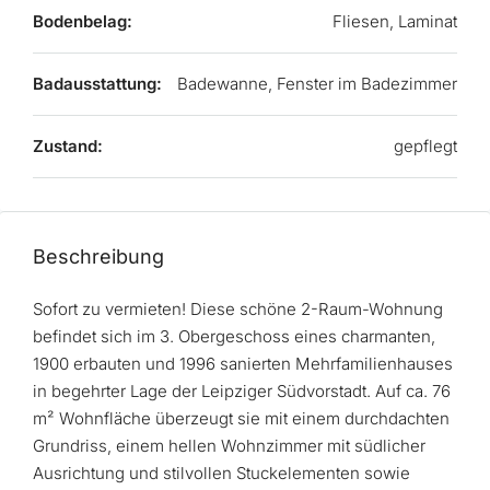
Bodenbelag:
Fliesen, Laminat
Badausstattung:
Badewanne, Fenster im Badezimmer
Zustand:
gepflegt
Beschreibung
Sofort zu vermieten! Diese schöne 2-Raum-Wohnung
befindet sich im 3. Obergeschoss eines charmanten,
1900 erbauten und 1996 sanierten Mehrfamilienhauses
in begehrter Lage der Leipziger Südvorstadt. Auf ca. 76
m² Wohnfläche überzeugt sie mit einem durchdachten
Grundriss, einem hellen Wohnzimmer mit südlicher
Ausrichtung und stilvollen Stuckelementen sowie