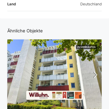
Land
Deutschland
Ähnliche Objekte
ZU VERKAUFEN