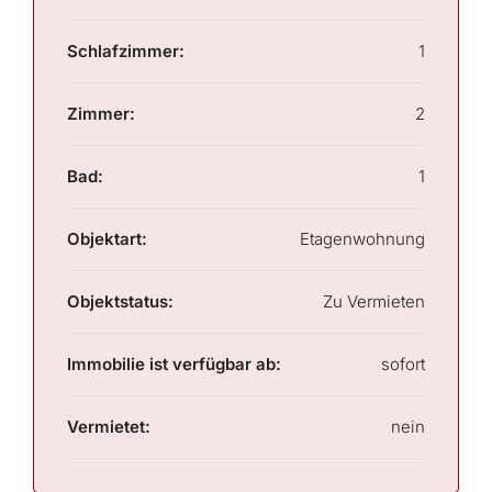
Schlafzimmer:
1
Zimmer:
2
Bad:
1
Objektart:
Etagenwohnung
Objektstatus:
Zu Vermieten
Immobilie ist verfügbar ab:
sofort
Vermietet:
nein