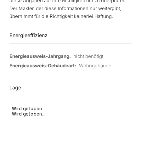
diese Angaben auf ihre Richtigkeit hin zu überprüfen.
Der Makler, der diese Informationen nur weitergibt,
übernimmt für die Richtigkeit keinerlei Haftung.
Energieeffizienz
Energieausweis-Jahrgang:
nicht benötigt
Energieausweis-Gebäudeart:
Wohngebäude
Lage