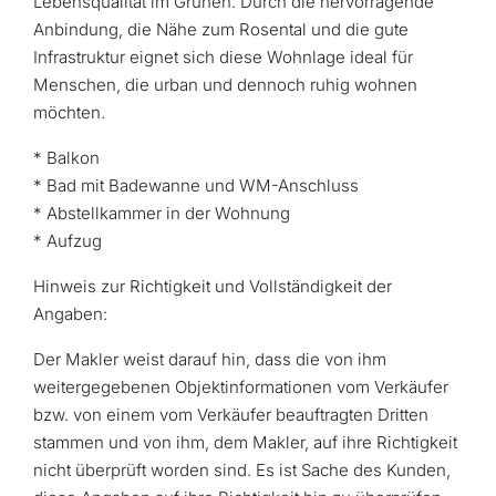
Lebensqualität im Grünen. Durch die hervorragende
Anbindung, die Nähe zum Rosental und die gute
Infrastruktur eignet sich diese Wohnlage ideal für
Menschen, die urban und dennoch ruhig wohnen
möchten.
* Balkon
* Bad mit Badewanne und WM-Anschluss
* Abstellkammer in der Wohnung
* Aufzug
Hinweis zur Richtigkeit und Vollständigkeit der
Angaben:
Der Makler weist darauf hin, dass die von ihm
weitergegebenen Objektinformationen vom Verkäufer
bzw. von einem vom Verkäufer beauftragten Dritten
stammen und von ihm, dem Makler, auf ihre Richtigkeit
nicht überprüft worden sind. Es ist Sache des Kunden,