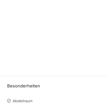
Besonderheiten
Abstellraum