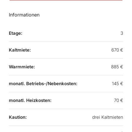
Informationen
Etage:
3
Kaltmiete:
670 €
Warmmiete:
885 €
monatl. Betriebs-/Nebenkosten:
145 €
monatl. Heizkosten:
70 €
Kaution:
drei Kaltmieten