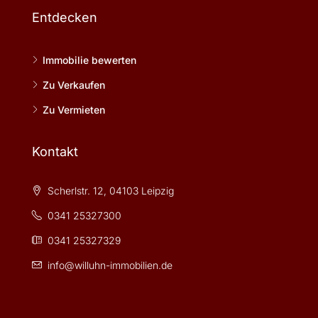
Entdecken
Immobilie bewerten
Zu Verkaufen
Zu Vermieten
Kontakt
Scherlstr. 12, 04103 Leipzig
0341 25327300
0341 25327329
info@willuhn-immobilien.de