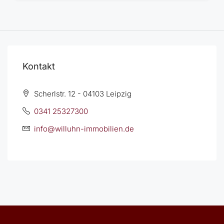
Kontakt
Scherlstr. 12 - 04103 Leipzig
0341 25327300
info@willuhn-immobilien.de