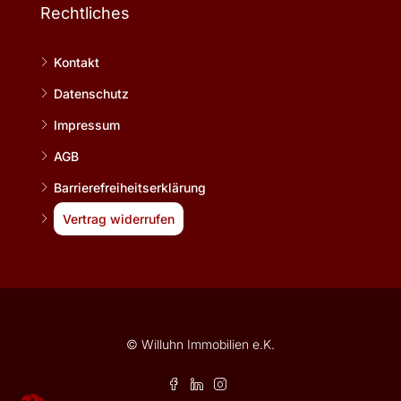
Rechtliches
Kontakt
Datenschutz
Impressum
AGB
Barrierefreiheitserklärung
Vertrag widerrufen
© Willuhn Immobilien e.K.