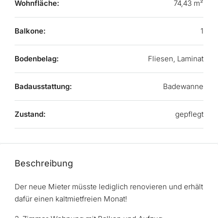
Wohnfläche:
74,43 m²
Balkone:
1
Bodenbelag:
Fliesen, Laminat
Badausstattung:
Badewanne
Zustand:
gepflegt
Beschreibung
Der neue Mieter müsste lediglich renovieren und erhält
dafür einen kaltmietfreien Monat!