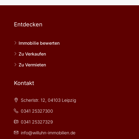
Entdecken
Immobilie bewerten
Zu Verkaufen
Zu Vermieten
Kontakt
Scherlstr. 12, 04103 Leipzig
0341 25327300
0341 25327329
info@willuhn-immobilien.de