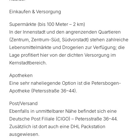
Einkaufen & Versorgung
Supermärkte (bis 100 Meter – 2 km)
In der Innenstadt und den angrenzenden Quartieren
(Zentrum, Zentrum-Süd, Südvorstadt) stehen zahlreiche
Lebensmittelmärkte und Drogerien zur Verfügung; die
Lage profitiert hier von der dichten Versorgung im
Kernstadtbereich.
Apotheken
Eine sehr naheliegende Option ist die Petersbogen-
Apotheke (Petersstraße 36–44).
Post/Versand
Ebenfalls in unmittelbarer Nähe befindet sich eine
Deutsche Post Filiale (CIGO) – Petersstraße 36–44.
Zusätzlich ist dort auch eine DHL Packstation
ausgewiesen.