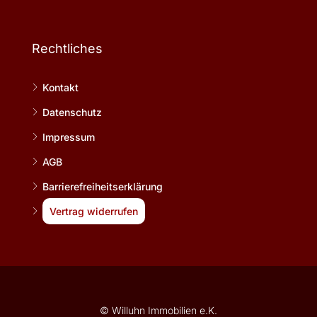
Rechtliches
Kontakt
Datenschutz
Impressum
AGB
Barrierefreiheitserklärung
Vertrag widerrufen
© Willuhn Immobilien e.K.