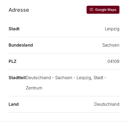
Adresse
Google Maps
Stadt
Leipzig
Bundesland
Sachsen
PLZ
04109
Stadtteil
Deutschland - Sachsen - Leipzig, Stadt -
Zentrum
Land
Deutschland