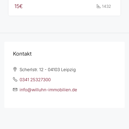
15€
1432
Kontakt
Scherlstr. 12 - 04103 Leipzig
0341 25327300
info@willuhn-immobilien.de