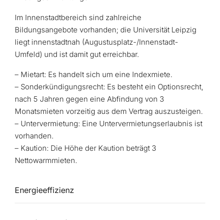
Im Innenstadtbereich sind zahlreiche
Bildungsangebote vorhanden; die Universität Leipzig
liegt innenstadtnah (Augustusplatz-/Innenstadt-
Umfeld) und ist damit gut erreichbar.
– Mietart: Es handelt sich um eine Indexmiete.
– Sonderkündigungsrecht: Es besteht ein Optionsrecht,
nach 5 Jahren gegen eine Abfindung von 3
Monatsmieten vorzeitig aus dem Vertrag auszusteigen.
– Untervermietung: Eine Untervermietungserlaubnis ist
vorhanden.
– Kaution: Die Höhe der Kaution beträgt 3
Nettowarmmieten.
Energieeffizienz