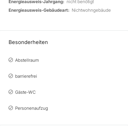
Energieausweis-Jahrgang:
nicht benötigt
Energieausweis-Gebäudeart:
Nichtwohngebäude
Besonderheiten
Abstellraum
barrierefrei
Gäste-WC
Personenaufzug