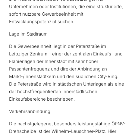
Unternehmen oder Institutionen, die eine strukturierte,
sofort nutzbare Gewerbeeinheit mit
Entwicklungspotenzial suchen.
Lage im Stadtraum
Die Gewerbeeinheit liegt in der Peterstraße im
Leipziger Zentrum – einer der zentralen Einkaufs- und
Flanierlagen der Innenstadt mit sehr hoher
Passantenfrequenz und direkter Anbindung an
Markt-/Innenstadtkern und den südlichen City-Ring.
Die Peterstraße wird in städtischen Unterlagen als eine
der höchstfrequentierten innerstädtischen
Einkaufsbereiche beschrieben.
Verkehrsanbindung
Die nächstgelegene, besonders leistungsfähige ÖPNV-
Drehscheibe ist der Wilhelm-Leuschner-Platz. Hier