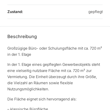
Zustand:
gepflegt
Beschreibung
Großzügige Büro- oder Schulungsfläche mit ca. 720 m²
in der 1. Etage
In der 1. Etage eines gepflegten Gewerbeobjekts steht
eine vielseitig nutzbare Fläche mit ca. 720 m² zur
Vermietung. Die Einheit überzeugt durch ihre Größe,
die Vielzahl an Räumen sowie flexible
Nutzungsmöglichkeiten.
Die Fläche eignet sich hervorragend als:
– klassische Bürofläche