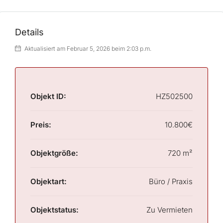
Details
Aktualisiert am Februar 5, 2026 beim 2:03 p.m.
Objekt ID:
HZ502500
Preis:
10.800€
Objektgröße:
720 m²
Objektart:
Büro / Praxis
Objektstatus:
Zu Vermieten