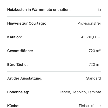
Heizkosten in Warmmiete enthalten:
ja
Hinweis zur Courtage:
Provisionsfrei
Kaution:
41.580,00 €
Gesamtfläche:
720 m²
Bürofläche:
720 m²
Art der Ausstattung:
Standard
Bodenbelag:
Fliesen, Teppich, Laminat
Küche:
Einbauküche