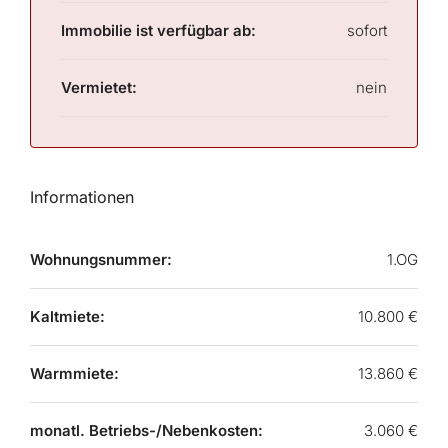
Immobilie ist verfügbar ab:
sofort
Vermietet:
nein
Informationen
Wohnungsnummer:
1.OG
Kaltmiete:
10.800 €
Warmmiete:
13.860 €
monatl. Betriebs-/Nebenkosten:
3.060 €