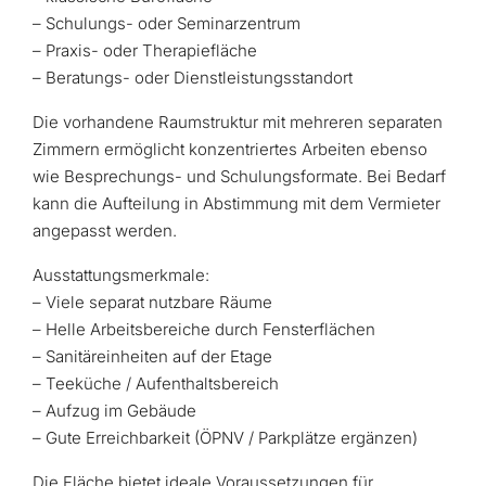
– Schulungs- oder Seminarzentrum
– Praxis- oder Therapiefläche
– Beratungs- oder Dienstleistungsstandort
Die vorhandene Raumstruktur mit mehreren separaten
Zimmern ermöglicht konzentriertes Arbeiten ebenso
wie Besprechungs- und Schulungsformate. Bei Bedarf
kann die Aufteilung in Abstimmung mit dem Vermieter
angepasst werden.
Ausstattungsmerkmale:
– Viele separat nutzbare Räume
– Helle Arbeitsbereiche durch Fensterflächen
– Sanitäreinheiten auf der Etage
– Teeküche / Aufenthaltsbereich
– Aufzug im Gebäude
– Gute Erreichbarkeit (ÖPNV / Parkplätze ergänzen)
Die Fläche bietet ideale Voraussetzungen für