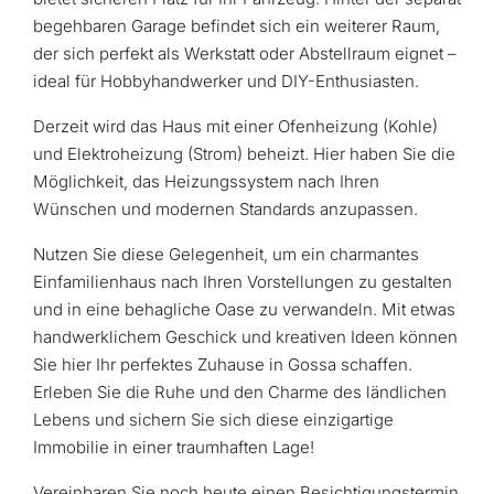
begehbaren Garage befindet sich ein weiterer Raum,
der sich perfekt als Werkstatt oder Abstellraum eignet –
ideal für Hobbyhandwerker und DIY-Enthusiasten.
Derzeit wird das Haus mit einer Ofenheizung (Kohle)
und Elektroheizung (Strom) beheizt. Hier haben Sie die
Möglichkeit, das Heizungssystem nach Ihren
Wünschen und modernen Standards anzupassen.
Nutzen Sie diese Gelegenheit, um ein charmantes
Einfamilienhaus nach Ihren Vorstellungen zu gestalten
und in eine behagliche Oase zu verwandeln. Mit etwas
handwerklichem Geschick und kreativen Ideen können
Sie hier Ihr perfektes Zuhause in Gossa schaffen.
Erleben Sie die Ruhe und den Charme des ländlichen
Lebens und sichern Sie sich diese einzigartige
Immobilie in einer traumhaften Lage!
Vereinbaren Sie noch heute einen Besichtigungstermin