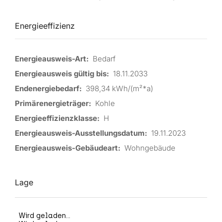
Energieeffizienz
Energieausweis-Art:
Bedarf
Energieausweis gültig bis:
18.11.2033
Endenergiebedarf:
398,34 kWh/(m²*a)
Primärenergieträger:
Kohle
Energieeffizienzklasse:
H
Energieausweis-Ausstellungsdatum:
19.11.2023
Energieausweis-Gebäudeart:
Wohngebäude
Lage