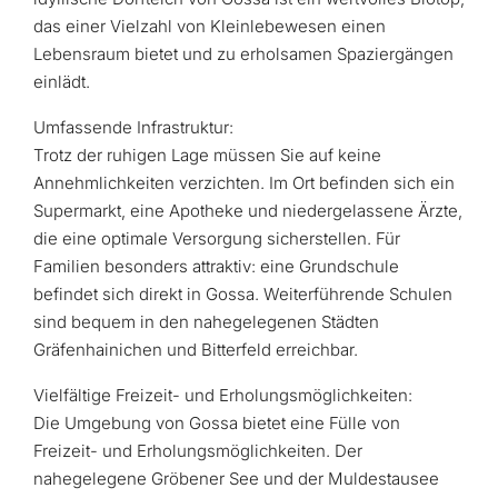
das einer Vielzahl von Kleinlebewesen einen
Lebensraum bietet und zu erholsamen Spaziergängen
einlädt.
Umfassende Infrastruktur:
Trotz der ruhigen Lage müssen Sie auf keine
Annehmlichkeiten verzichten. Im Ort befinden sich ein
Supermarkt, eine Apotheke und niedergelassene Ärzte,
die eine optimale Versorgung sicherstellen. Für
Familien besonders attraktiv: eine Grundschule
befindet sich direkt in Gossa. Weiterführende Schulen
sind bequem in den nahegelegenen Städten
Gräfenhainichen und Bitterfeld erreichbar.
Vielfältige Freizeit- und Erholungsmöglichkeiten:
Die Umgebung von Gossa bietet eine Fülle von
Freizeit- und Erholungsmöglichkeiten. Der
nahegelegene Gröbener See und der Muldestausee