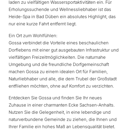
laden zu vielfältigen Wassersportaktivitäten ein. Für
Erholungssuchende und Wellnessliebhaber ist das
Heide-Spa in Bad Düben ein absolutes Highlight, das
nur eine kurze Fahrt entfernt liegt.
Ein Ort zum Wohlfühlen:
Gossa verbindet die Vorteile eines beschaulichen
Dorflebens mit einer gut ausgebauten Infrastruktur und
vielfältigen Freizeitmöglichkeiten. Die naturnahe
Umgebung und die freundliche Dorfgemeinschaft
machen Gossa zu einem idealen Ort für Familien,
Naturliebhaber und alle, die dem Trubel der Großstadt
entfliehen möchten, ohne auf Komfort zu verzichten.
Entdecken Sie Gossa und finden Sie Ihr neues
Zuhause in einer charmanten Ecke Sachsen-Anhalts.
Nutzen Sie die Gelegenheit, in eine lebendige und
naturverbundene Gemeinde zu ziehen, die Ihnen und
Ihrer Familie ein hohes Maß an Lebensqualität bietet.