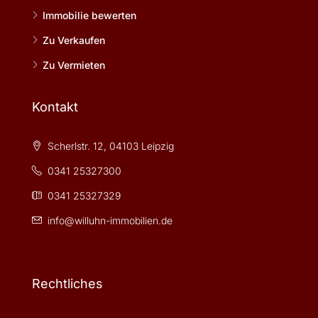
Immobilie bewerten
Zu Verkaufen
Zu Vermieten
Kontakt
Scherlstr. 12, 04103 Leipzig
0341 25327300
0341 25327329
info@willuhn-immobilien.de
Rechtliches