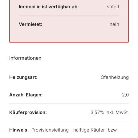
Immobilie ist verfügbar ab:
sofort
Vermietet:
nein
Informationen
Heizungsart:
Ofenheizung
Anzahl Etagen:
2,0
Käuferprovision:
3,57% inkl. MwSt.
Hinweis
Provisionsteilung - hälftige Käufer- bzw.