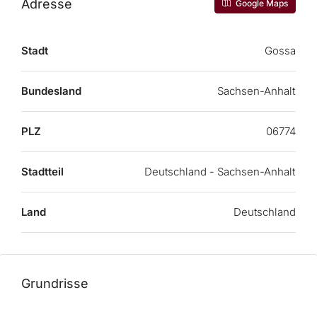
Adresse
Google Maps
Stadt
Gossa
Bundesland
Sachsen-Anhalt
PLZ
06774
Stadtteil
Deutschland - Sachsen-Anhalt
Land
Deutschland
Grundrisse