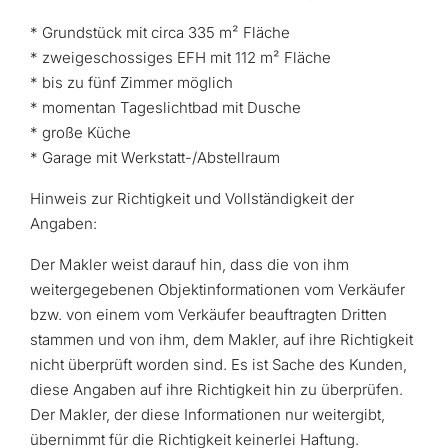
* Grundstück mit circa 335 m² Fläche
* zweigeschossiges EFH mit 112 m² Fläche
* bis zu fünf Zimmer möglich
* momentan Tageslichtbad mit Dusche
* große Küche
* Garage mit Werkstatt-/Abstellraum
Hinweis zur Richtigkeit und Vollständigkeit der
Angaben:
Der Makler weist darauf hin, dass die von ihm
weitergegebenen Objektinformationen vom Verkäufer
bzw. von einem vom Verkäufer beauftragten Dritten
stammen und von ihm, dem Makler, auf ihre Richtigkeit
nicht überprüft worden sind. Es ist Sache des Kunden,
diese Angaben auf ihre Richtigkeit hin zu überprüfen.
Der Makler, der diese Informationen nur weitergibt,
übernimmt für die Richtigkeit keinerlei Haftung.