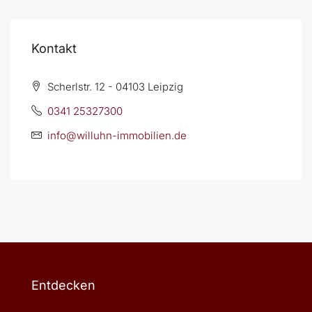
Kontakt
Scherlstr. 12 - 04103 Leipzig
0341 25327300
info@willuhn-immobilien.de
Entdecken