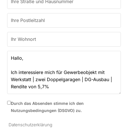
Durch das Absenden stimme ich den
Nutzungsbedingungen (DSGVO) zu.
Datenschutzerklärung