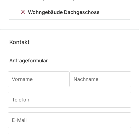
Wohngebäude Dachgeschoss
Kontakt
Anfrageformular