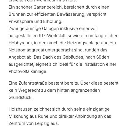
Ein schöner Gartenbereich, bereichert durch einen
Brunnen zur effizienten Bewässerung, verspricht
Privatsphäre und Erholung.
Zwei geräumige Garagen inklusive einer voll
ausgestatteten Kfz-Werkstatt, sowie ein umfangreicher
Hobbyraum, in dem auch die Heizungsanlage und ein
Notstromaggregat untergebracht sind, runden das
Angebot ab. Das Dach des Gebäudes, nach Süden
ausgerichtet, eignet sich ideal für die Installation einer
Photovoltaikanlage.
Eine Zufahrtsstraße besteht bereits. Über diese besteht
kein Wegerecht zu dem hinten angrenzenden
Grundstück.
Holzhausen zeichnet sich durch seine einzigartige
Mischung aus Ruhe und direkter Anbindung an das
Zentrum von Leipzig aus.