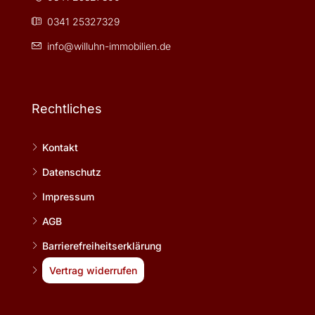
0341 25327329
info@willuhn-immobilien.de
Rechtliches
Kontakt
Datenschutz
Impressum
AGB
Barrierefreiheitserklärung
Vertrag widerrufen