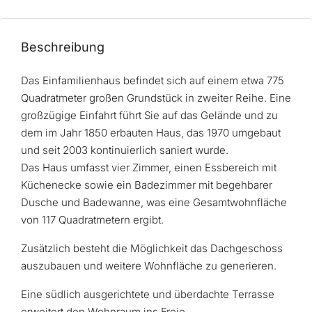
Beschreibung
Das Einfamilienhaus befindet sich auf einem etwa 775
Quadratmeter großen Grundstück in zweiter Reihe. Eine
großzügige Einfahrt führt Sie auf das Gelände und zu
dem im Jahr 1850 erbauten Haus, das 1970 umgebaut
und seit 2003 kontinuierlich saniert wurde.
Das Haus umfasst vier Zimmer, einen Essbereich mit
Küchenecke sowie ein Badezimmer mit begehbarer
Dusche und Badewanne, was eine Gesamtwohnfläche
von 117 Quadratmetern ergibt.
Zusätzlich besteht die Möglichkeit das Dachgeschoss
auszubauen und weitere Wohnfläche zu generieren.
Eine südlich ausgerichtete und überdachte Terrasse
erweitert den Wohnraum ins Freie.