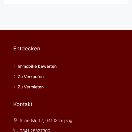
Entdecken
Immobilie bewerten
Zu Verkaufen
Zu Vermieten
Kontakt
Scherlstr. 12, 04103 Leipzig
0341 25327300