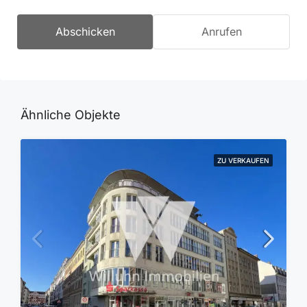
Abschicken
Anrufen
Ähnliche Objekte
ZU VERKAUFEN