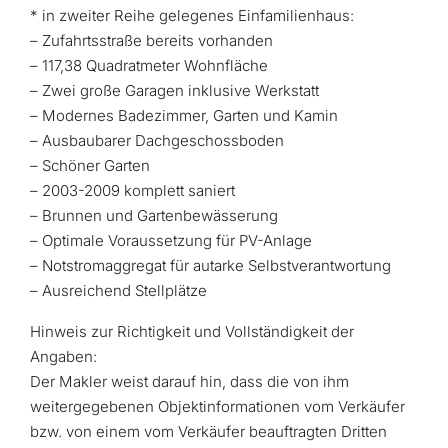
* in zweiter Reihe gelegenes Einfamilienhaus:
– Zufahrtsstraße bereits vorhanden
– 117,38 Quadratmeter Wohnfläche
– Zwei große Garagen inklusive Werkstatt
– Modernes Badezimmer, Garten und Kamin
– Ausbaubarer Dachgeschossboden
– Schöner Garten
– 2003-2009 komplett saniert
– Brunnen und Gartenbewässerung
– Optimale Voraussetzung für PV-Anlage
– Notstromaggregat für autarke Selbstverantwortung
– Ausreichend Stellplätze
Hinweis zur Richtigkeit und Vollständigkeit der
Angaben:
Der Makler weist darauf hin, dass die von ihm
weitergegebenen Objektinformationen vom Verkäufer
bzw. von einem vom Verkäufer beauftragten Dritten