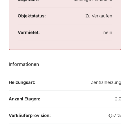
Objektstatus:
Zu Verkaufen
Vermietet:
nein
Informationen
Heizungsart:
Zentralheizung
Anzahl Etagen:
2,0
Verkäuferprovision:
3,57 %