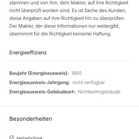
stammen und von ihm, dem Makler, auf ihre Richtigkeit
nicht überprüft worden sind. Es ist Sache des Kunden,
diese Angaben auf ihre Richtigkeit hin zu überprüfen.
Der Makler, der diese Informationen nur weitergibt,
übernimmt für die Richtigkeit keinerlei Haftung.
Energieeffizienz
Baujahr (Energieausweis):
1850
Energieausweis-Jahrgang:
nicht verfügbar
Energieausweis-Gebäudeart:
Nichtwohngebäude
Besonderheiten
Hebebühne