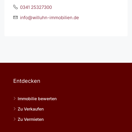
0341 25327300
info@willuhn-immobilien.de
Entdecken
Immobilie bewerten
Zu Verkaufen
Zu Vermieten