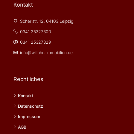
Kontakt
Scherlstr. 12, 04103 Leipzig
0341 25327300
0341 25327329
info@willuhn-immobilien.de
Rechtliches
Kontakt
Datenschutz
Impressum
AGB