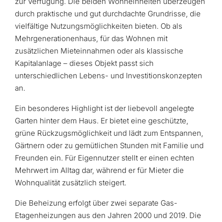
zur Verfügung. Die beiden Wohneinheiten überzeugen
durch praktische und gut durchdachte Grundrisse, die
vielfältige Nutzungsmöglichkeiten bieten. Ob als
Mehrgenerationenhaus, für das Wohnen mit
zusätzlichen Mieteinnahmen oder als klassische
Kapitalanlage – dieses Objekt passt sich
unterschiedlichen Lebens- und Investitionskonzepten
an.
Ein besonderes Highlight ist der liebevoll angelegte
Garten hinter dem Haus. Er bietet eine geschützte,
grüne Rückzugsmöglichkeit und lädt zum Entspannen,
Gärtnern oder zu gemütlichen Stunden mit Familie und
Freunden ein. Für Eigennutzer stellt er einen echten
Mehrwert im Alltag dar, während er für Mieter die
Wohnqualität zusätzlich steigert.
Die Beheizung erfolgt über zwei separate Gas-
Etagenheizungen aus den Jahren 2000 und 2019. Die