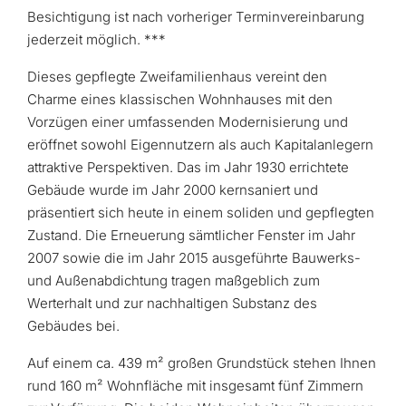
Besichtigung ist nach vorheriger Terminvereinbarung
jederzeit möglich. ***
Dieses gepflegte Zweifamilienhaus vereint den
Charme eines klassischen Wohnhauses mit den
Vorzügen einer umfassenden Modernisierung und
eröffnet sowohl Eigennutzern als auch Kapitalanlegern
attraktive Perspektiven. Das im Jahr 1930 errichtete
Gebäude wurde im Jahr 2000 kernsaniert und
präsentiert sich heute in einem soliden und gepflegten
Zustand. Die Erneuerung sämtlicher Fenster im Jahr
2007 sowie die im Jahr 2015 ausgeführte Bauwerks-
und Außenabdichtung tragen maßgeblich zum
Werterhalt und zur nachhaltigen Substanz des
Gebäudes bei.
Auf einem ca. 439 m² großen Grundstück stehen Ihnen
rund 160 m² Wohnfläche mit insgesamt fünf Zimmern