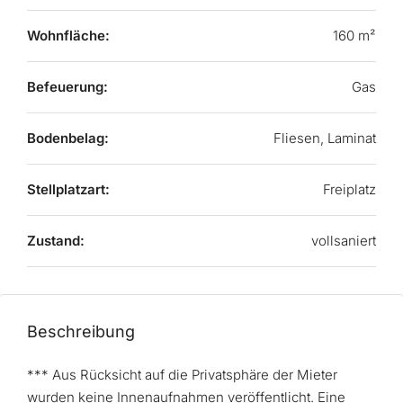
Wohnfläche:
160 m²
Befeuerung:
Gas
Bodenbelag:
Fliesen, Laminat
Stellplatzart:
Freiplatz
Zustand:
vollsaniert
Beschreibung
*** Aus Rücksicht auf die Privatsphäre der Mieter
wurden keine Innenaufnahmen veröffentlicht. Eine