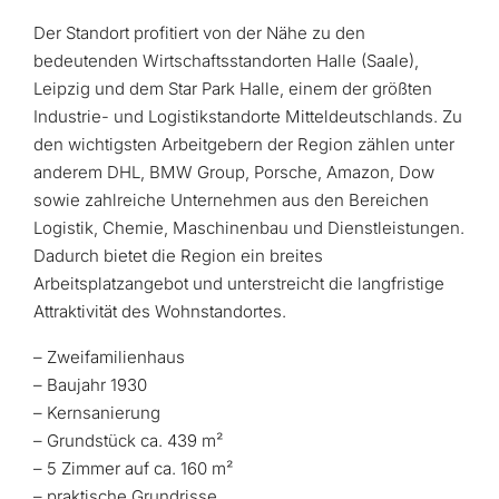
Der Standort profitiert von der Nähe zu den
bedeutenden Wirtschaftsstandorten Halle (Saale),
Leipzig und dem Star Park Halle, einem der größten
Industrie- und Logistikstandorte Mitteldeutschlands. Zu
den wichtigsten Arbeitgebern der Region zählen unter
anderem DHL, BMW Group, Porsche, Amazon, Dow
sowie zahlreiche Unternehmen aus den Bereichen
Logistik, Chemie, Maschinenbau und Dienstleistungen.
Dadurch bietet die Region ein breites
Arbeitsplatzangebot und unterstreicht die langfristige
Attraktivität des Wohnstandortes.
– Zweifamilienhaus
– Baujahr 1930
– Kernsanierung
– Grundstück ca. 439 m²
– 5 Zimmer auf ca. 160 m²
– praktische Grundrisse