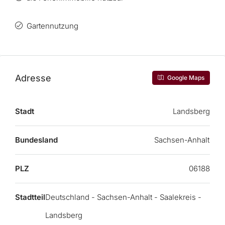
Gartennutzung
Adresse
Google Maps
Stadt
Landsberg
Bundesland
Sachsen-Anhalt
PLZ
06188
Stadtteil
Deutschland - Sachsen-Anhalt - Saalekreis -
Landsberg