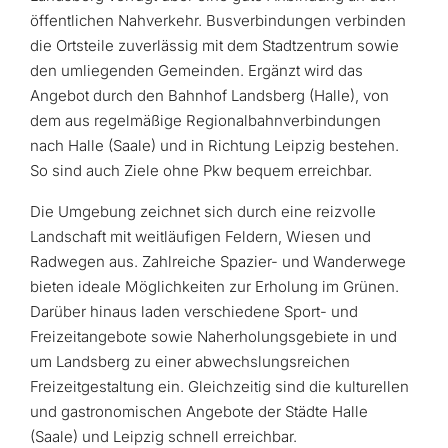
öffentlichen Nahverkehr. Busverbindungen verbinden
die Ortsteile zuverlässig mit dem Stadtzentrum sowie
den umliegenden Gemeinden. Ergänzt wird das
Angebot durch den Bahnhof Landsberg (Halle), von
dem aus regelmäßige Regionalbahnverbindungen
nach Halle (Saale) und in Richtung Leipzig bestehen.
So sind auch Ziele ohne Pkw bequem erreichbar.
Die Umgebung zeichnet sich durch eine reizvolle
Landschaft mit weitläufigen Feldern, Wiesen und
Radwegen aus. Zahlreiche Spazier- und Wanderwege
bieten ideale Möglichkeiten zur Erholung im Grünen.
Darüber hinaus laden verschiedene Sport- und
Freizeitangebote sowie Naherholungsgebiete in und
um Landsberg zu einer abwechslungsreichen
Freizeitgestaltung ein. Gleichzeitig sind die kulturellen
und gastronomischen Angebote der Städte Halle
(Saale) und Leipzig schnell erreichbar.