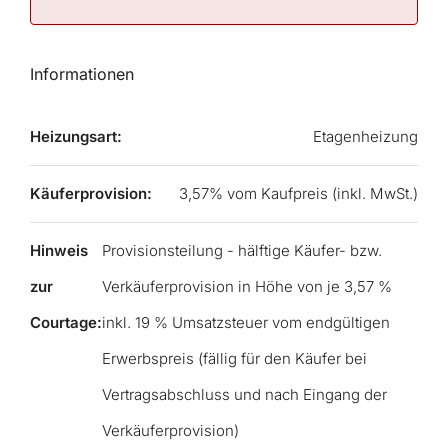
Informationen
Heizungsart:
Etagenheizung
Käuferprovision:
3,57% vom Kaufpreis (inkl. MwSt.)
Hinweis
Provisionsteilung - hälftige Käufer- bzw.
zur
Verkäuferprovision in Höhe von je 3,57 %
Courtage:
inkl. 19 % Umsatzsteuer vom endgültigen
Erwerbspreis (fällig für den Käufer bei
Vertragsabschluss und nach Eingang der
Verkäuferprovision)