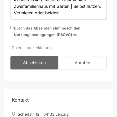
Durch das Absenden stimme ich den
Nutzungsbedingungen (DSGVO) zu.
Datenschutzerklärung
Abschicken
Anrufen
Kontakt
Scherlstr. 12 - 04103 Leipzig