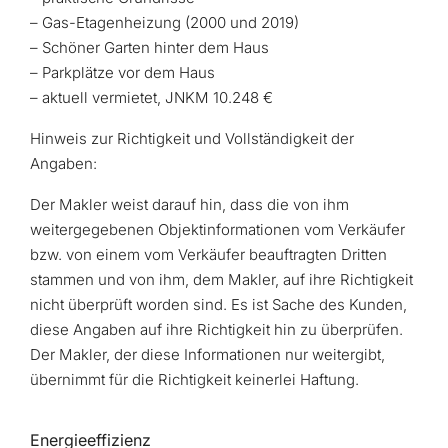
– Gas-Etagenheizung (2000 und 2019)
– Schöner Garten hinter dem Haus
– Parkplätze vor dem Haus
– aktuell vermietet, JNKM 10.248 €
Hinweis zur Richtigkeit und Vollständigkeit der
Angaben:
Der Makler weist darauf hin, dass die von ihm
weitergegebenen Objektinformationen vom Verkäufer
bzw. von einem vom Verkäufer beauftragten Dritten
stammen und von ihm, dem Makler, auf ihre Richtigkeit
nicht überprüft worden sind. Es ist Sache des Kunden,
diese Angaben auf ihre Richtigkeit hin zu überprüfen.
Der Makler, der diese Informationen nur weitergibt,
übernimmt für die Richtigkeit keinerlei Haftung.
Energieeffizienz