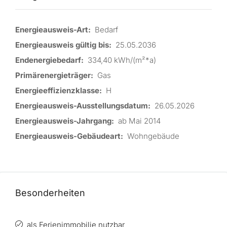
Energieausweis-Art:
Bedarf
Energieausweis gültig bis:
25.05.2036
Endenergiebedarf:
334,40 kWh/(m²*a)
Primärenergieträger:
Gas
Energieeffizienzklasse:
H
Energieausweis-Ausstellungsdatum:
26.05.2026
Energieausweis-Jahrgang:
ab Mai 2014
Energieausweis-Gebäudeart:
Wohngebäude
Besonderheiten
als Ferienimmobilie nutzbar