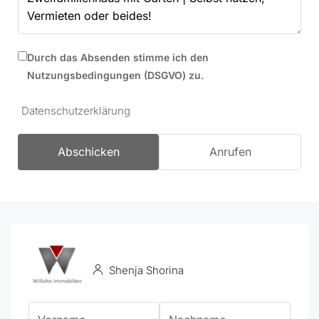
Durch das Absenden stimme ich den
Nutzungsbedingungen (DSGVO) zu.
Datenschutzerklärung
Abschicken
Anrufen
Shenja Shorina