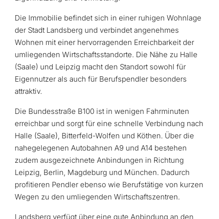
Die Immobilie befindet sich in einer ruhigen Wohnlage
der Stadt Landsberg und verbindet angenehmes
Wohnen mit einer hervorragenden Erreichbarkeit der
umliegenden Wirtschaftsstandorte. Die Nähe zu Halle
(Saale) und Leipzig macht den Standort sowohl für
Eigennutzer als auch für Berufspendler besonders
attraktiv.
Die Bundesstraße B100 ist in wenigen Fahrminuten
erreichbar und sorgt für eine schnelle Verbindung nach
Halle (Saale), Bitterfeld-Wolfen und Köthen. Über die
nahegelegenen Autobahnen A9 und A14 bestehen
zudem ausgezeichnete Anbindungen in Richtung
Leipzig, Berlin, Magdeburg und München. Dadurch
profitieren Pendler ebenso wie Berufstätige von kurzen
Wegen zu den umliegenden Wirtschaftszentren.
Landsberg verfügt über eine gute Anbindung an den