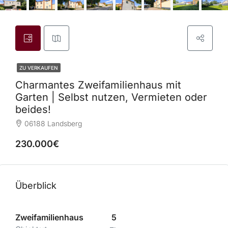
ZU VERKAUFEN
Charmantes Zweifamilienhaus mit
Garten | Selbst nutzen, Vermieten oder
beides!
06188 Landsberg
230.000€
Überblick
Zweifamilienhaus
5