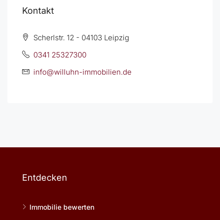
Kontakt
Scherlstr. 12 - 04103 Leipzig
0341 25327300
info@willuhn-immobilien.de
Entdecken
Immobilie bewerten