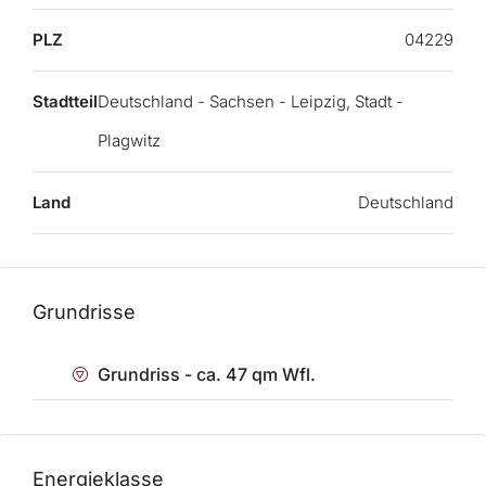
PLZ
04229
Stadtteil
Deutschland - Sachsen - Leipzig, Stadt -
Plagwitz
Land
Deutschland
Grundrisse
Grundriss - ca. 47 qm Wfl.
Energieklasse