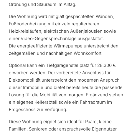
Ordnung und Stauraum im Alltag.
Die Wohnung wird mit glatt gespachtelten Wänden,
Fußbodenheizung mit einzeln regulierbaren
Heizkreisläufen, elektrischen Außenjalousien sowie
einer Video-Gegensprechanlage ausgestattet.
Die energieeffiziente Wärmepumpe unterstreicht den
zeitgemäßen und nachhaltigen Wohnkomfort.
Optional kann ein Tiefgaragenstellplatz für 28.300 €
erworben werden. Der vorbereitete Anschluss für
Elektromobilität unterstreicht den modernen Anspruch
dieser Immobilie und bietet bereits heute die passende
Lösung für die Mobilität von morgen. Ergänzend stehen
ein eigenes Kellerabteil sowie ein Fahrradraum im
Erdgeschoss zur Verfügung.
Diese Wohnung eignet sich ideal für Paare, kleine
Familien, Senioren oder anspruchsvolle Eigennutzer,