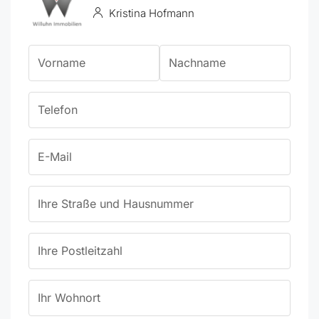
Kristina Hofmann