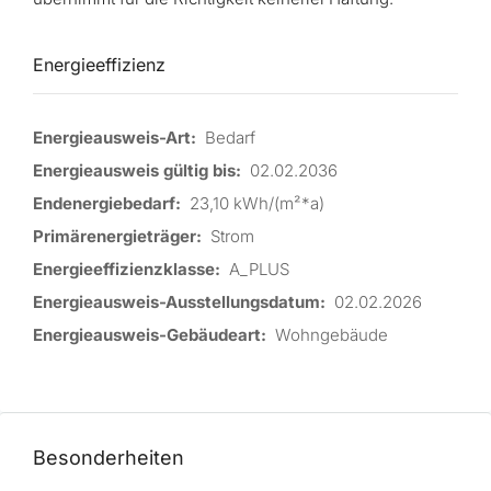
Energieeffizienz
Energieausweis-Art:
Bedarf
Energieausweis gültig bis:
02.02.2036
Endenergiebedarf:
23,10 kWh/(m²*a)
Primärenergieträger:
Strom
Energieeffizienzklasse:
A_PLUS
Energieausweis-Ausstellungsdatum:
02.02.2026
Energieausweis-Gebäudeart:
Wohngebäude
Besonderheiten