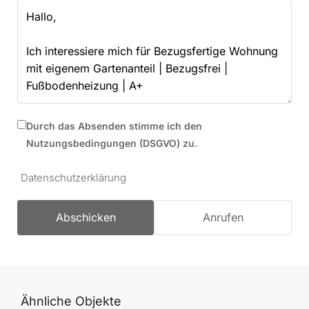
Durch das Absenden stimme ich den
Nutzungsbedingungen (DSGVO) zu.
Datenschutzerklärung
Abschicken
Anrufen
Ähnliche Objekte