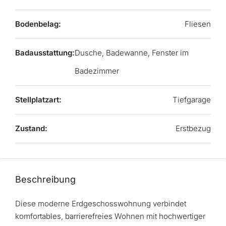
Bodenbelag:
Fliesen
Badausstattung:
Dusche, Badewanne, Fenster im
Badezimmer
Stellplatzart:
Tiefgarage
Zustand:
Erstbezug
Beschreibung
Diese moderne Erdgeschosswohnung verbindet
komfortables, barrierefreies Wohnen mit hochwertiger