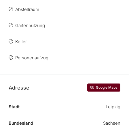
Abstellraum
Gartennutzung
Keller
Personenaufzug
Adresse
Google Maps
Stadt
Leipzig
Bundesland
Sachsen