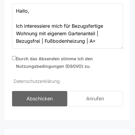
Durch das Absenden stimme ich den
Nutzungsbedingungen (DSGVO) zu.
Datenschutzerklärung
Abschicken
Anrufen