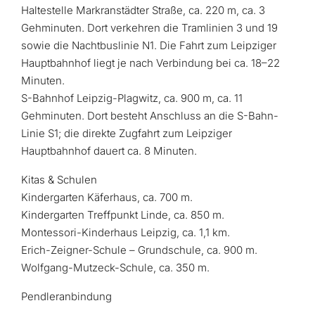
Haltestelle Markranstädter Straße, ca. 220 m, ca. 3
Gehminuten. Dort verkehren die Tramlinien 3 und 19
sowie die Nachtbuslinie N1. Die Fahrt zum Leipziger
Hauptbahnhof liegt je nach Verbindung bei ca. 18–22
Minuten.
S-Bahnhof Leipzig-Plagwitz, ca. 900 m, ca. 11
Gehminuten. Dort besteht Anschluss an die S-Bahn-
Linie S1; die direkte Zugfahrt zum Leipziger
Hauptbahnhof dauert ca. 8 Minuten.
Kitas & Schulen
Kindergarten Käferhaus, ca. 700 m.
Kindergarten Treffpunkt Linde, ca. 850 m.
Montessori-Kinderhaus Leipzig, ca. 1,1 km.
Erich-Zeigner-Schule – Grundschule, ca. 900 m.
Wolfgang-Mutzeck-Schule, ca. 350 m.
Pendleranbindung