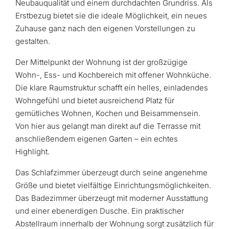
Neubauqualität und einem durchdachten Grundriss. Als
Erstbezug bietet sie die ideale Möglichkeit, ein neues
Zuhause ganz nach den eigenen Vorstellungen zu
gestalten.
Der Mittelpunkt der Wohnung ist der großzügige
Wohn-, Ess- und Kochbereich mit offener Wohnküche.
Die klare Raumstruktur schafft ein helles, einladendes
Wohngefühl und bietet ausreichend Platz für
gemütliches Wohnen, Kochen und Beisammensein.
Von hier aus gelangt man direkt auf die Terrasse mit
anschließendem eigenen Garten – ein echtes
Highlight.
Das Schlafzimmer überzeugt durch seine angenehme
Größe und bietet vielfältige Einrichtungsmöglichkeiten.
Das Badezimmer überzeugt mit moderner Ausstattung
und einer ebenerdigen Dusche. Ein praktischer
Abstellraum innerhalb der Wohnung sorgt zusätzlich für