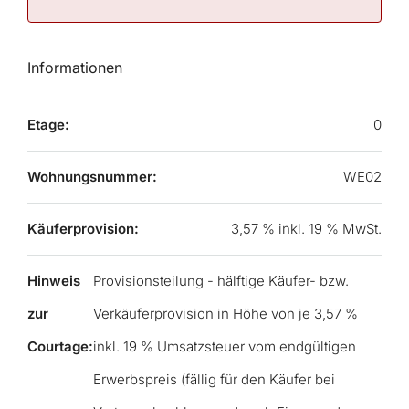
Informationen
Etage:
0
Wohnungsnummer:
WE02
Käuferprovision:
3,57 % inkl. 19 % MwSt.
Hinweis
Provisionsteilung - hälftige Käufer- bzw.
zur
Verkäuferprovision in Höhe von je 3,57 %
Courtage:
inkl. 19 % Umsatzsteuer vom endgültigen
Erwerbspreis (fällig für den Käufer bei