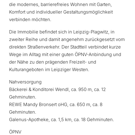
die modernes, barrierefreies Wohnen mit Garten,
Komfort und individueller Gestaltungsmöglichkeit
verbinden möchten.
Die Immobilie befindet sich in Leipzig-Plagwitz, in
zweiter Reihe und damit angenehm zurückgesetzt vom
direkten Straßenverkehr. Der Stadtteil verbindet kurze
Wege im Alltag mit einer guten ÖPNV-Anbindung und
der Nähe zu den prägenden Freizeit- und
Kulturangeboten im Leipziger Westen.
Nahversorgung
Bäckerei & Konditorei Wendl, ca. 950 m, ca. 12
Gehminuten.
REWE Mandy Bronsert oHG, ca. 650 m, ca. 8
Gehminuten.
Galenus-Apotheke, ca. 1,5 km, ca. 18 Gehminuten.
ÖPNV