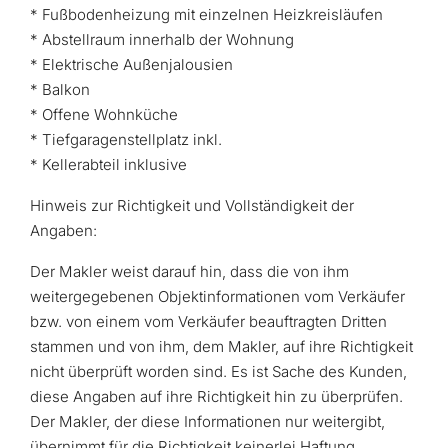
* Fußbodenheizung mit einzelnen Heizkreisläufen
* Abstellraum innerhalb der Wohnung
* Elektrische Außenjalousien
* Balkon
* Offene Wohnküche
* Tiefgaragenstellplatz inkl.
* Kellerabteil inklusive
Hinweis zur Richtigkeit und Vollständigkeit der
Angaben:
Der Makler weist darauf hin, dass die von ihm
weitergegebenen Objektinformationen vom Verkäufer
bzw. von einem vom Verkäufer beauftragten Dritten
stammen und von ihm, dem Makler, auf ihre Richtigkeit
nicht überprüft worden sind. Es ist Sache des Kunden,
diese Angaben auf ihre Richtigkeit hin zu überprüfen.
Der Makler, der diese Informationen nur weitergibt,
übernimmt für die Richtigkeit keinerlei Haftung.