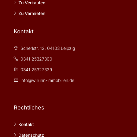
Zu Verkaufen
Zu Vermieten
Kontakt
Scherlstr. 12, 04103 Leipzig
0341 25327300
0341 25327329
info@willuhn-immobilien.de
Rechtliches
Kontakt
Datenschutz