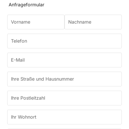
Anfrageformular