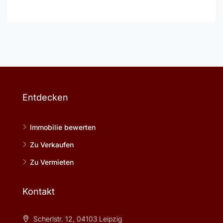
Entdecken
Immobilie bewerten
Zu Verkaufen
Zu Vermieten
Kontakt
Scherlstr. 12, 04103 Leipzig