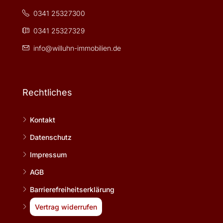
0341 25327300
0341 25327329
info@willuhn-immobilien.de
Rechtliches
Kontakt
Datenschutz
Impressum
AGB
Barrierefreiheitserklärung
Vertrag widerrufen