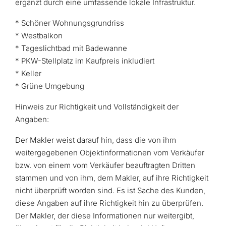
ergänzt durch eine umfassende lokale Infrastruktur.
* Schöner Wohnungsgrundriss
* Westbalkon
* Tageslichtbad mit Badewanne
* PKW-Stellplatz im Kaufpreis inkludiert
* Keller
* Grüne Umgebung
Hinweis zur Richtigkeit und Vollständigkeit der
Angaben:
Der Makler weist darauf hin, dass die von ihm
weitergegebenen Objektinformationen vom Verkäufer
bzw. von einem vom Verkäufer beauftragten Dritten
stammen und von ihm, dem Makler, auf ihre Richtigkeit
nicht überprüft worden sind. Es ist Sache des Kunden,
diese Angaben auf ihre Richtigkeit hin zu überprüfen.
Der Makler, der diese Informationen nur weitergibt,