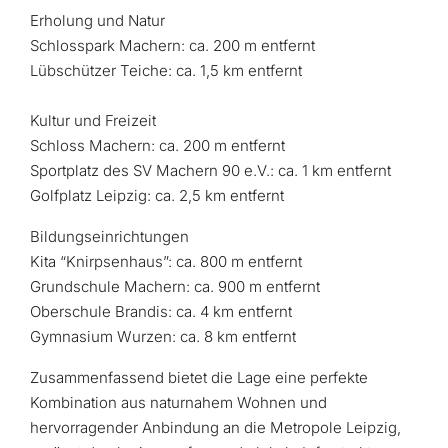
Erholung und Natur
Schlosspark Machern: ca. 200 m entfernt​
Lübschützer Teiche: ca. 1,5 km entfernt
Kultur und Freizeit
Schloss Machern: ca. 200 m entfernt​
Sportplatz des SV Machern 90 e.V.: ca. 1 km entfernt​
Golfplatz Leipzig: ca. 2,5 km entfernt​
Bildungseinrichtungen
Kita “Knirpsenhaus”: ca. 800 m entfernt​
Grundschule Machern: ca. 900 m entfernt​
Oberschule Brandis: ca. 4 km entfernt​
Gymnasium Wurzen: ca. 8 km entfernt​
Zusammenfassend bietet die Lage eine perfekte
Kombination aus naturnahem Wohnen und
hervorragender Anbindung an die Metropole Leipzig,