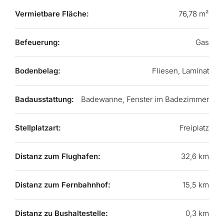
Vermietbare Fläche:
76,78 m²
Befeuerung:
Gas
Bodenbelag:
Fliesen, Laminat
Badausstattung:
Badewanne, Fenster im Badezimmer
Stellplatzart:
Freiplatz
Distanz zum Flughafen:
32,6 km
Distanz zum Fernbahnhof:
15,5 km
Distanz zu Bushaltestelle:
0,3 km