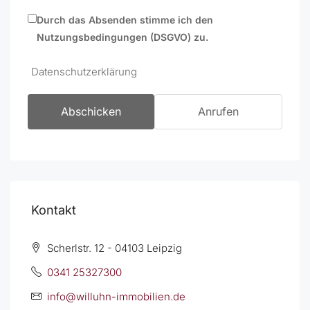
Durch das Absenden stimme ich den
Nutzungsbedingungen (DSGVO) zu.
Datenschutzerklärung
Abschicken
Anrufen
Kontakt
Scherlstr. 12 - 04103 Leipzig
0341 25327300
info@willuhn-immobilien.de