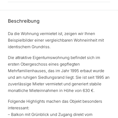
Beschreibung
Da die Wohnung vermietet ist, zeigen wir Ihnen
Beispielbilder einer vergleichbaren Wohneinheit mit
identischem Grundriss.
Die attraktive Eigentumswohnung befindet sich im
ersten Obergeschoss eines gepflegten
Mehrfamilienhauses, das im Jahr 1995 erbaut wurde
und am ruhigen Siedlungsrand liegt. Sie ist seit 1995 an
zuverlässige Mieter vermietet und generiert stabile
monatliche Mieteinnahmen in Höhe von 630 €.
Folgende Highlights machen das Objekt besonders
interessant:
– Balkon mit Grünblick und Zugang direkt vom