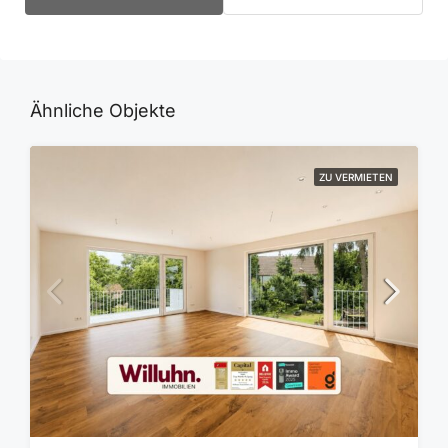
Ähnliche Objekte
ZU VERMIETEN