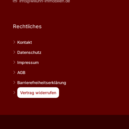
info@willuhn-immobilien.de
Rechtliches
Kontakt
Datenschutz
Impressum
AGB
Barrierefreiheitserklärung
Vertrag widerrufen