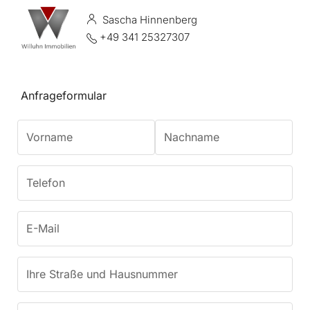
Sascha Hinnenberg
+49 341 25327307
Anfrageformular