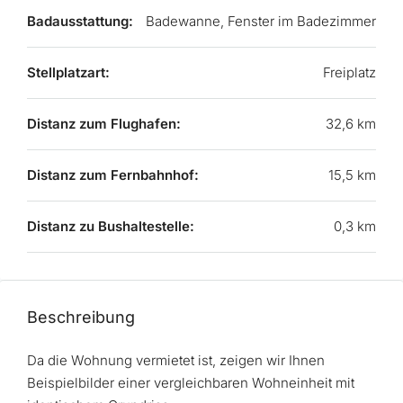
Badausstattung:
Badewanne, Fenster im Badezimmer
Stellplatzart:
Freiplatz
Distanz zum Flughafen:
32,6 km
Distanz zum Fernbahnhof:
15,5 km
Distanz zu Bushaltestelle:
0,3 km
Beschreibung
Da die Wohnung vermietet ist, zeigen wir Ihnen
Beispielbilder einer vergleichbaren Wohneinheit mit