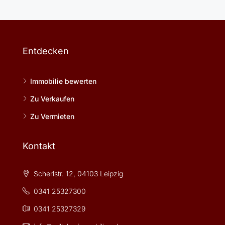
Entdecken
Immobilie bewerten
Zu Verkaufen
Zu Vermieten
Kontakt
Scherlstr. 12, 04103 Leipzig
0341 25327300
0341 25327329