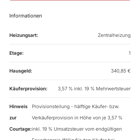
Informationen
Heizungsart:
Zentralheizung
Etage:
1
Hausgeld:
340,85 €
Käuferprovision:
3,57 % inkl. 19 % Mehrwertsteuer
Hinweis
Provisionsteilung - hälftige Käufer- bzw.
zur
Verkäuferprovision in Höhe von je 3,57 %
Courtage:
inkl. 19 % Umsatzsteuer vom endgültigen