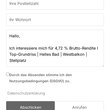
Durch das Absenden stimme ich den
Nutzungsbedingungen (DSGVO) zu.
Datenschutzerklärung
Abschicken
Anrufen