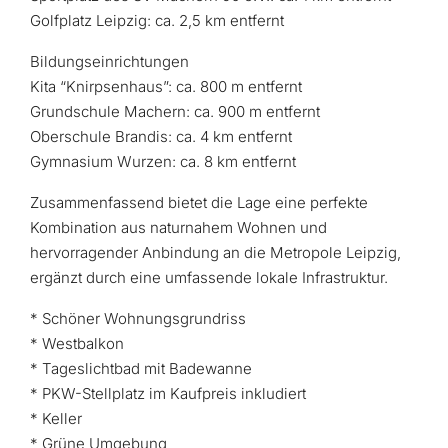
Golfplatz Leipzig: ca. 2,5 km entfernt​
Bildungseinrichtungen
Kita “Knirpsenhaus”: ca. 800 m entfernt​
Grundschule Machern: ca. 900 m entfernt​
Oberschule Brandis: ca. 4 km entfernt​
Gymnasium Wurzen: ca. 8 km entfernt​
Zusammenfassend bietet die Lage eine perfekte
Kombination aus naturnahem Wohnen und
hervorragender Anbindung an die Metropole Leipzig,
ergänzt durch eine umfassende lokale Infrastruktur.
* Schöner Wohnungsgrundriss
* Westbalkon
* Tageslichtbad mit Badewanne
* PKW-Stellplatz im Kaufpreis inkludiert
* Keller
* Grüne Umgebung