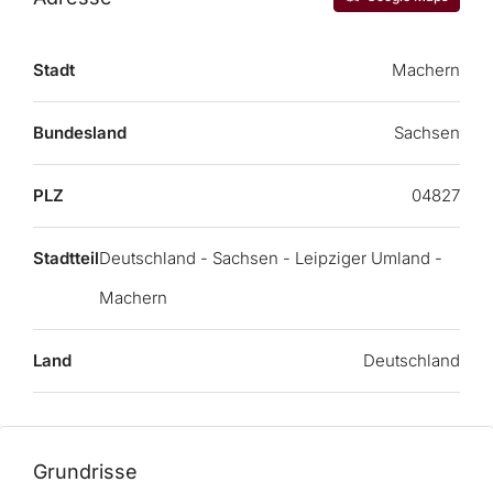
Stadt
Machern
Bundesland
Sachsen
PLZ
04827
Stadtteil
Deutschland - Sachsen - Leipziger Umland -
Machern
Land
Deutschland
Grundrisse