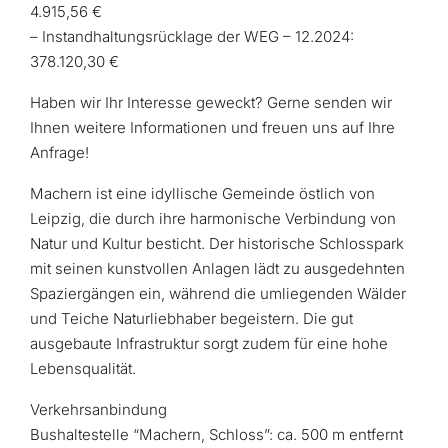
4.915,56 €
– Instandhaltungsrücklage der WEG – 12.2024:
378.120,30 €
Haben wir Ihr Interesse geweckt? Gerne senden wir
Ihnen weitere Informationen und freuen uns auf Ihre
Anfrage!
Machern ist eine idyllische Gemeinde östlich von
Leipzig, die durch ihre harmonische Verbindung von
Natur und Kultur besticht. Der historische Schlosspark
mit seinen kunstvollen Anlagen lädt zu ausgedehnten
Spaziergängen ein, während die umliegenden Wälder
und Teiche Naturliebhaber begeistern. Die gut
ausgebaute Infrastruktur sorgt zudem für eine hohe
Lebensqualität.​
Verkehrsanbindung
Bushaltestelle “Machern, Schloss”: ca. 500 m entfernt