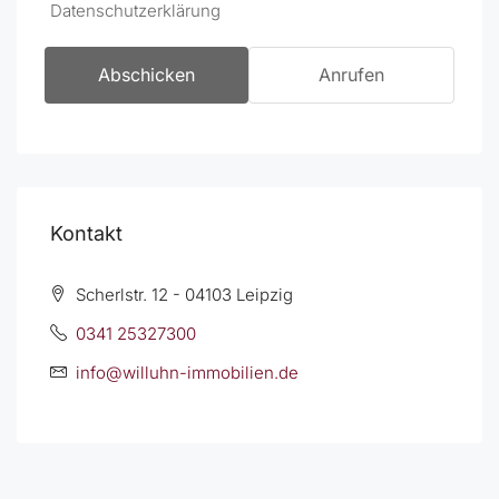
Datenschutzerklärung
Abschicken
Anrufen
Kontakt
Scherlstr. 12 - 04103 Leipzig
0341 25327300
info@willuhn-immobilien.de