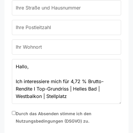
Durch das Absenden stimme ich den
Nutzungsbedingungen (DSGVO) zu.