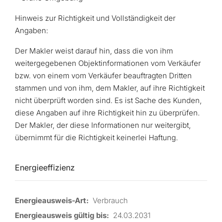
Hinweis zur Richtigkeit und Vollständigkeit der
Angaben:
Der Makler weist darauf hin, dass die von ihm
weitergegebenen Objektinformationen vom Verkäufer
bzw. von einem vom Verkäufer beauftragten Dritten
stammen und von ihm, dem Makler, auf ihre Richtigkeit
nicht überprüft worden sind. Es ist Sache des Kunden,
diese Angaben auf ihre Richtigkeit hin zu überprüfen.
Der Makler, der diese Informationen nur weitergibt,
übernimmt für die Richtigkeit keinerlei Haftung.
Energieeffizienz
Energieausweis-Art:
Verbrauch
Energieausweis gültig bis:
24.03.2031