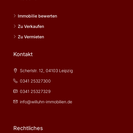
Immobilie bewerten
Zu Verkaufen
Zu Vermieten
Kontakt
Scherlstr. 12, 04103 Leipzig
0341 25327300
0341 25327329
info@willuhn-immobilien.de
Rechtliches