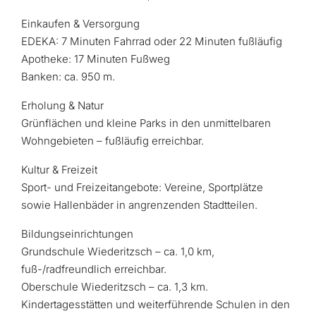
Einkaufen & Versorgung
EDEKA: 7 Minuten Fahrrad oder 22 Minuten fußläufig
Apotheke: 17 Minuten Fußweg
Banken: ca. 950 m.
Erholung & Natur
Grünflächen und kleine Parks in den unmittelbaren
Wohngebieten – fußläufig erreichbar.
Kultur & Freizeit
Sport- und Freizeitangebote: Vereine, Sportplätze
sowie Hallenbäder in angrenzenden Stadtteilen.
Bildungseinrichtungen
Grundschule Wiederitzsch – ca. 1,0 km,
fuß-/radfreundlich erreichbar.
Oberschule Wiederitzsch – ca. 1,3 km.
Kindertagesstätten und weiterführende Schulen in den