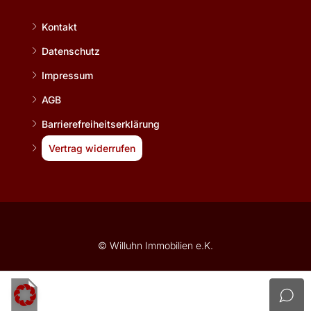
Kontakt
Datenschutz
Impressum
AGB
Barrierefreiheitserklärung
Vertrag widerrufen
© Willuhn Immobilien e.K.