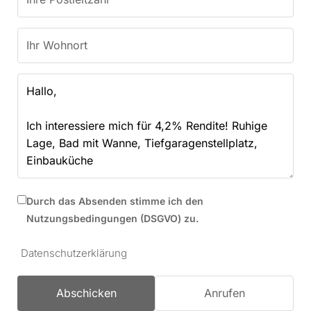
Durch das Absenden stimme ich den
Nutzungsbedingungen (DSGVO) zu.
Datenschutzerklärung
Abschicken
Anrufen