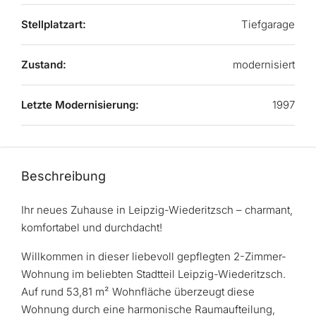
Stellplatzart:
Tiefgarage
Zustand:
modernisiert
Letzte Modernisierung:
1997
Beschreibung
Ihr neues Zuhause in Leipzig-Wiederitzsch – charmant,
komfortabel und durchdacht!
Willkommen in dieser liebevoll gepflegten 2-Zimmer-
Wohnung im beliebten Stadtteil Leipzig-Wiederitzsch.
Auf rund 53,81 m² Wohnfläche überzeugt diese
Wohnung durch eine harmonische Raumaufteilung,