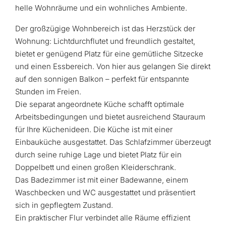
helle Wohnräume und ein wohnliches Ambiente.
Der großzügige Wohnbereich ist das Herzstück der
Wohnung: Lichtdurchflutet und freundlich gestaltet,
bietet er genügend Platz für eine gemütliche Sitzecke
und einen Essbereich. Von hier aus gelangen Sie direkt
auf den sonnigen Balkon – perfekt für entspannte
Stunden im Freien.
Die separat angeordnete Küche schafft optimale
Arbeitsbedingungen und bietet ausreichend Stauraum
für Ihre Küchenideen. Die Küche ist mit einer
Einbauküche ausgestattet. Das Schlafzimmer überzeugt
durch seine ruhige Lage und bietet Platz für ein
Doppelbett und einen großen Kleiderschrank.
Das Badezimmer ist mit einer Badewanne, einem
Waschbecken und WC ausgestattet und präsentiert
sich in gepflegtem Zustand.
Ein praktischer Flur verbindet alle Räume effizient