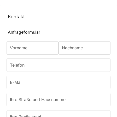
Kontakt
Anfrageformular