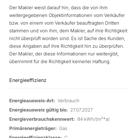
Der Makler weist darauf hin, dass die von ihm
weitergegebenen Objektinformationen vom Verkäufer
bzw. von einem vom Verkäufer beauftragten Dritten
stammen und von ihm, dem Makler, auf ihre Richtigkeit
nicht überprüft worden sind. Es ist Sache des Kunden,
diese Angaben auf ihre Richtigkeit hin zu überprüfen.
Der Makler, der diese Informationen nur weitergibt,
übernimmt für die Richtigkeit keinerlei Haftung.
Energieeffizienz
Energieausweis-Art:
Verbrauch
Energieausweis gültig bis:
27.07.2027
Energieverbrauchskennwert:
84 kWh/(m²*a)
Primärenergieträger:
Gas
Energieeffizienzklasse:
C