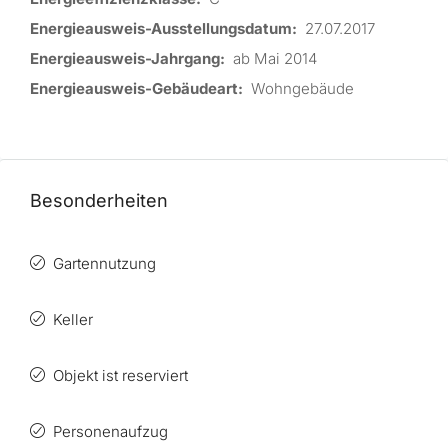
Energieausweis-Ausstellungsdatum:
27.07.2017
Energieausweis-Jahrgang:
ab Mai 2014
Energieausweis-Gebäudeart:
Wohngebäude
Besonderheiten
Gartennutzung
Keller
Objekt ist reserviert
Personenaufzug