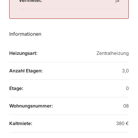
Vermietet:
ja
Informationen
Heizungsart:
Zentralheizung
Anzahl Etagen:
3,0
Etage:
0
Wohnungsnummer:
08
Kaltmiete:
380 €