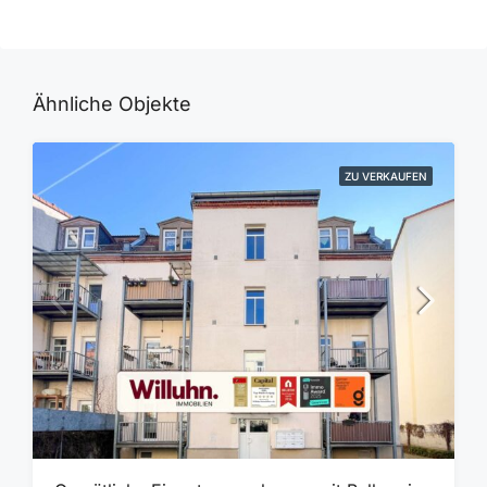
Ähnliche Objekte
ZU VERKAUFEN