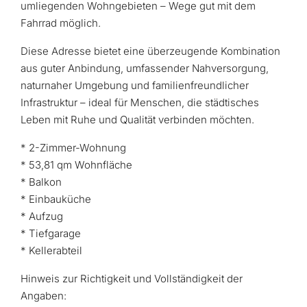
umliegenden Wohngebieten – Wege gut mit dem
Fahrrad möglich.
Diese Adresse bietet eine überzeugende Kombination
aus guter Anbindung, umfassender Nahversorgung,
naturnaher Umgebung und familienfreundlicher
Infrastruktur – ideal für Menschen, die städtisches
Leben mit Ruhe und Qualität verbinden möchten.
* 2-Zimmer-Wohnung
* 53,81 qm Wohnfläche
* Balkon
* Einbauküche
* Aufzug
* Tiefgarage
* Kellerabteil
Hinweis zur Richtigkeit und Vollständigkeit der
Angaben: