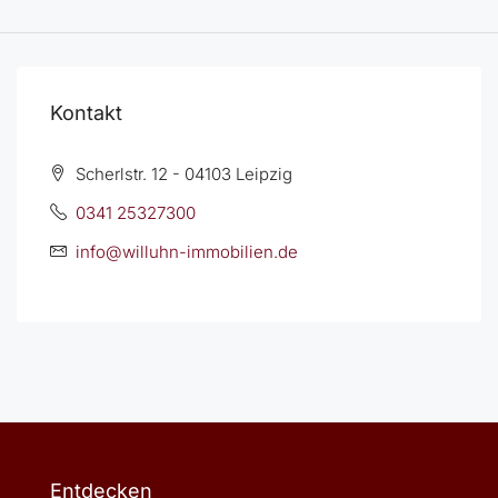
Kontakt
Scherlstr. 12 - 04103 Leipzig
0341 25327300
info@willuhn-immobilien.de
Entdecken