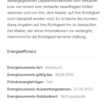
weitergegebenen Objektinformationen vom Verkäufer
bzw. von einem vom Verkäufer beauftragten Dritten
stammen und von ihm, dem Makler, auf ihre Richtigkeit
nicht überprüft worden sind. Es ist Sache des Kunden,
diese Angaben auf ihre Richtigkeit hin zu überprüfen.
Der Makler, der diese Informationen nur weitergibt,
übernimmt für die Richtigkeit keinerlei Haftung.
Energieeffizienz
Energieausweis-Art:
Verbrauch
Energieausweis gültig bis:
26.06.2032
Primärenergieträger:
Gas
Energieausweis-Ausstellungsdatum:
25.03.2022
Energieausweis-Gebäudeart:
Wohngebäude