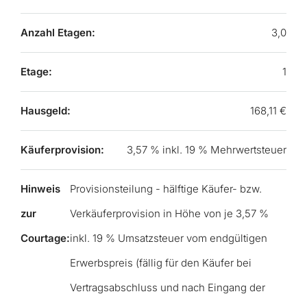
Anzahl Etagen:
3,0
Etage:
1
Hausgeld:
168,11 €
Käuferprovision:
3,57 % inkl. 19 % Mehrwertsteuer
Hinweis
Provisionsteilung - hälftige Käufer- bzw.
zur
Verkäuferprovision in Höhe von je 3,57 %
Courtage:
inkl. 19 % Umsatzsteuer vom endgültigen
Erwerbspreis (fällig für den Käufer bei
Vertragsabschluss und nach Eingang der