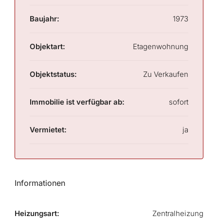
Baujahr:
1973
Objektart:
Etagenwohnung
Objektstatus:
Zu Verkaufen
Immobilie ist verfügbar ab:
sofort
Vermietet:
ja
Informationen
Heizungsart:
Zentralheizung