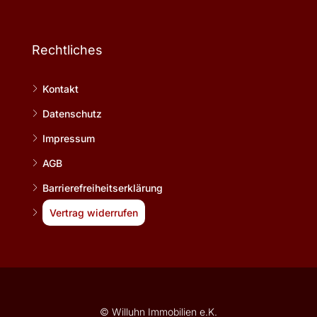
Rechtliches
Kontakt
Datenschutz
Impressum
AGB
Barrierefreiheitserklärung
Vertrag widerrufen
© Willuhn Immobilien e.K.