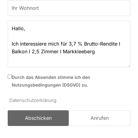
Durch das Absenden stimme ich den
Nutzungsbedingungen (DSGVO) zu.
Datenschutzerklärung
Abschicken
Anrufen