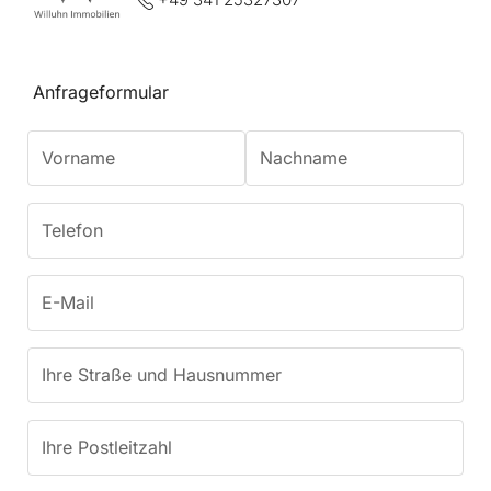
Anfrageformular