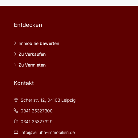
Entdecken
Immobilie bewerten
Zu Verkaufen
Zu Vermieten
Kontakt
Scherlstr. 12, 04103 Leipzig
0341 25327300
0341 25327329
info@willuhn-immobilien.de