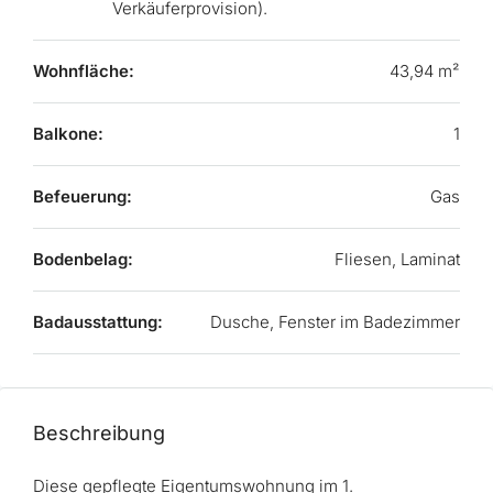
Verkäuferprovision).
Wohnfläche:
43,94 m²
Balkone:
1
Befeuerung:
Gas
Bodenbelag:
Fliesen, Laminat
Badausstattung:
Dusche, Fenster im Badezimmer
Beschreibung
Diese gepflegte Eigentumswohnung im 1.