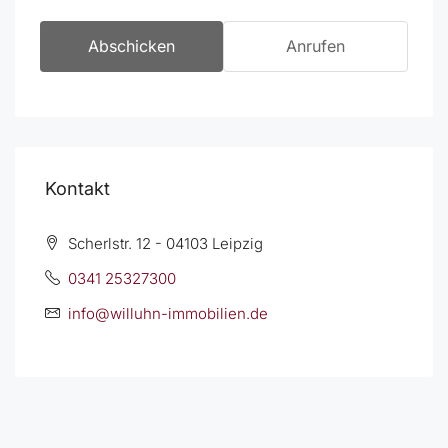
Abschicken
Anrufen
Kontakt
Scherlstr. 12 - 04103 Leipzig
0341 25327300
info@willuhn-immobilien.de