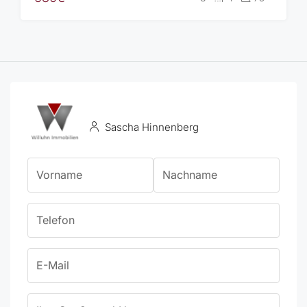
Sascha Hinnenberg