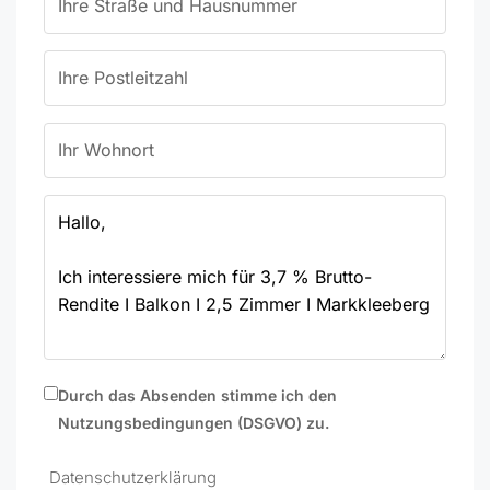
Durch das Absenden stimme ich den
Nutzungsbedingungen (DSGVO) zu.
Datenschutzerklärung