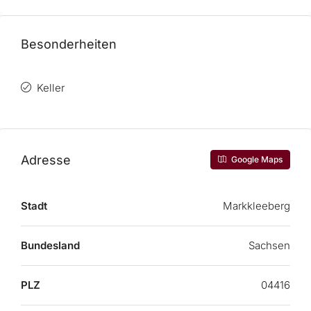
Besonderheiten
Keller
Adresse
Google Maps
Stadt
Markkleeberg
Bundesland
Sachsen
PLZ
04416