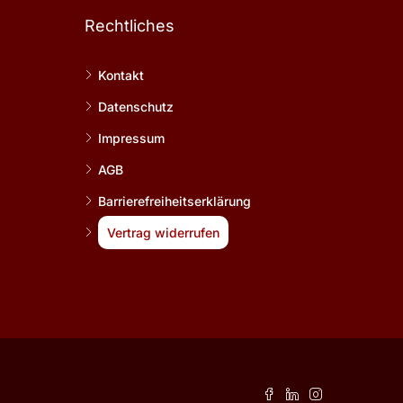
Rechtliches
Kontakt
Datenschutz
Impressum
AGB
Barrierefreiheitserklärung
Vertrag widerrufen