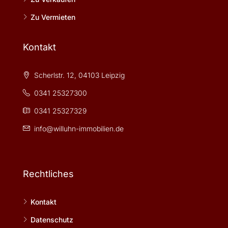
Zu Vermieten
Kontakt
Scherlstr. 12, 04103 Leipzig
0341 25327300
0341 25327329
info@willuhn-immobilien.de
Rechtliches
Kontakt
Datenschutz