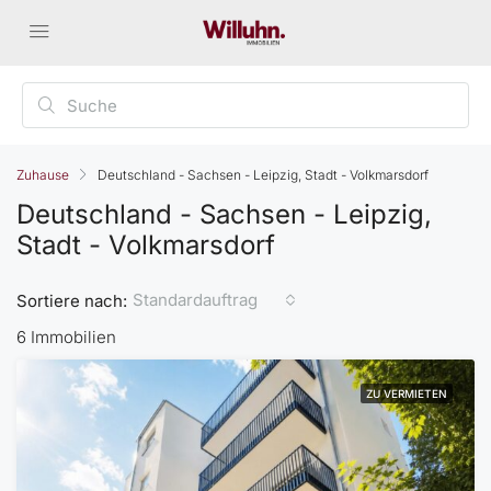
Zuhause
Deutschland - Sachsen - Leipzig, Stadt - Volkmarsdorf
Deutschland - Sachsen - Leipzig,
Stadt - Volkmarsdorf
Standardauftrag
Sortiere nach:
6 Immobilien
ZU VERMIETEN