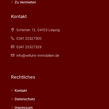
Zu Vermieten
Kontakt
Scherlstr. 12, 04103 Leipzig
0341 25327300
0341 25327329
info@willuhn-immobilien.de
Rechtliches
Kontakt
Datenschutz
Impressum