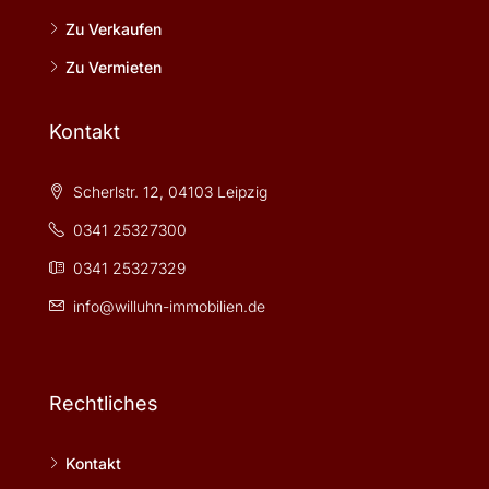
Zu Verkaufen
Zu Vermieten
Kontakt
Scherlstr. 12, 04103 Leipzig
0341 25327300
0341 25327329
info@willuhn-immobilien.de
Rechtliches
Kontakt