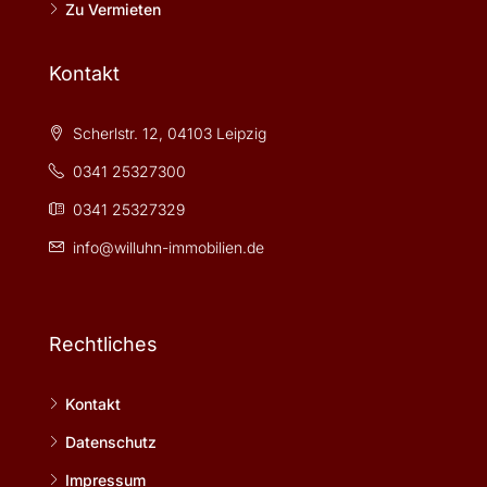
Zu Vermieten
Kontakt
Scherlstr. 12, 04103 Leipzig
0341 25327300
0341 25327329
info@willuhn-immobilien.de
Rechtliches
Kontakt
Datenschutz
Impressum