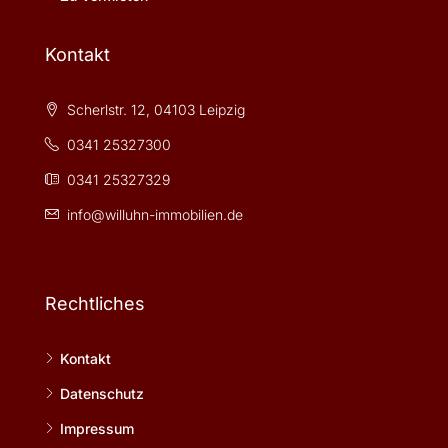
Kontakt
Scherlstr. 12, 04103 Leipzig
0341 25327300
0341 25327329
info@willuhn-immobilien.de
Rechtliches
Kontakt
Datenschutz
Impressum