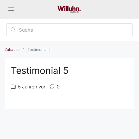
Zuhause
Testimonial 5
Testimonial 5
5 Jahren vor
0