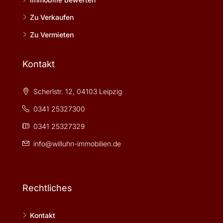
Zu Verkaufen
Zu Vermieten
Kontakt
Scherlstr. 12, 04103 Leipzig
0341 25327300
0341 25327329
info@willuhn-immobilien.de
Rechtliches
Kontakt