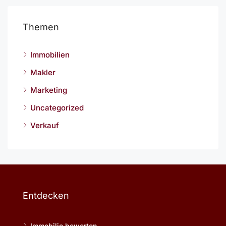
Themen
Immobilien
Makler
Marketing
Uncategorized
Verkauf
Entdecken
Immobilie bewerten