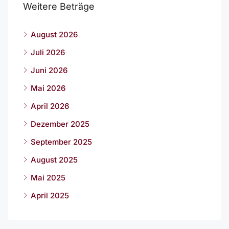
Weitere Beträge
August 2026
Juli 2026
Juni 2026
Mai 2026
April 2026
Dezember 2025
September 2025
August 2025
Mai 2025
April 2025