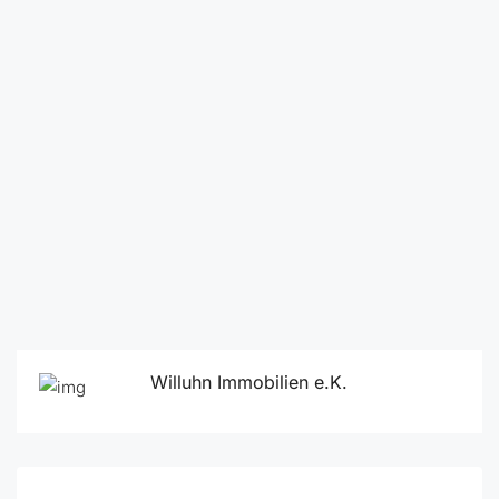
Willuhn Immobilien e.K.