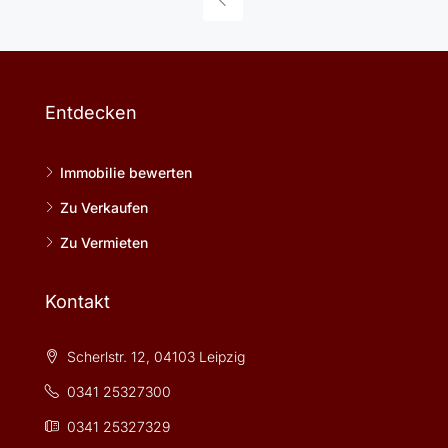
Entdecken
Immobilie bewerten
Zu Verkaufen
Zu Vermieten
Kontakt
Scherlstr. 12, 04103 Leipzig
0341 25327300
0341 25327329