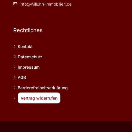
info@willuhn-immobilien.de
Rechtliches
Kontakt
Datenschutz
Impressum
AGB
Barrierefreiheitserklärung
Vertrag widerrufen