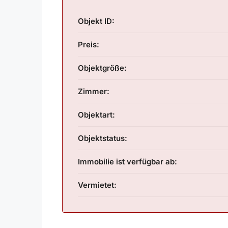
Objekt ID:
Preis:
Objektgröße:
Zimmer:
Objektart:
Objektstatus:
Immobilie ist verfügbar ab:
Vermietet: