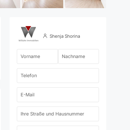
Shenja Shorina