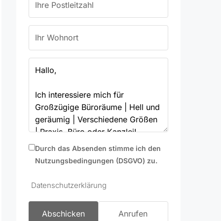
Durch das Absenden stimme ich den
Nutzungsbedingungen (DSGVO) zu.
Datenschutzerklärung
Abschicken
Anrufen