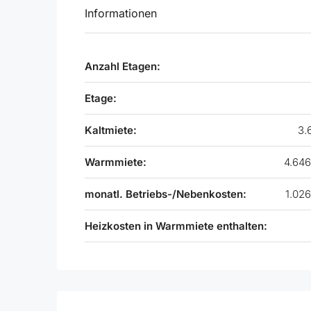
Informationen
Anzahl Etagen:
Etage:
Kaltmiete:
3.
Warmmiete:
4.646
monatl. Betriebs-/Nebenkosten:
1.026
Heizkosten in Warmmiete enthalten: