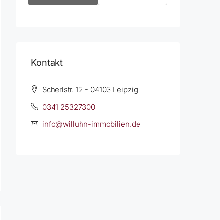
Kontakt
Scherlstr. 12 - 04103 Leipzig
0341 25327300
info@willuhn-immobilien.de