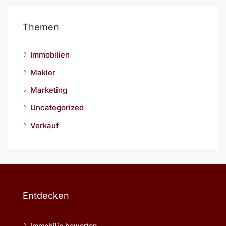
Themen
Immobilien
Makler
Marketing
Uncategorized
Verkauf
Entdecken
Immobilie bewerten