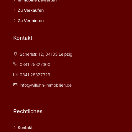
Zu Verkaufen
Zu Vermieten
Kontakt
Scherlstr. 12, 04103 Leipzig
0341 25327300
0341 25327329
info@willuhn-immobilien.de
Rechtliches
Kontakt