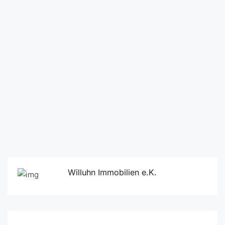
Willuhn Immobilien e.K.