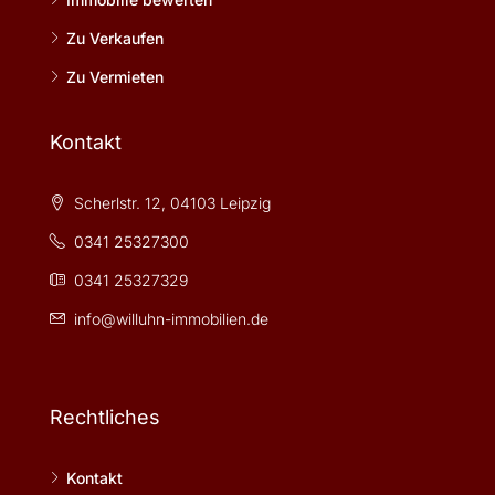
Zu Verkaufen
Zu Vermieten
Kontakt
Scherlstr. 12, 04103 Leipzig
0341 25327300
0341 25327329
info@willuhn-immobilien.de
Rechtliches
Kontakt