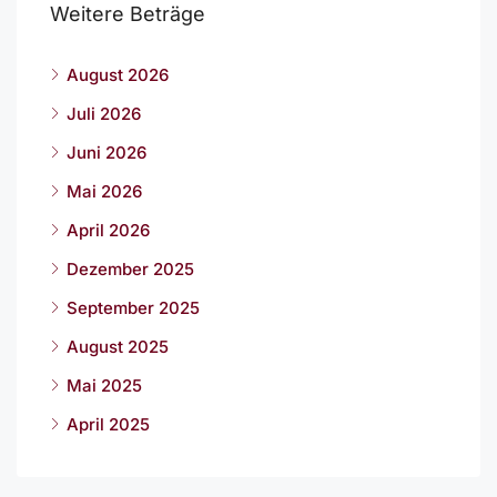
Weitere Beträge
August 2026
Juli 2026
Juni 2026
Mai 2026
April 2026
Dezember 2025
September 2025
August 2025
Mai 2025
April 2025