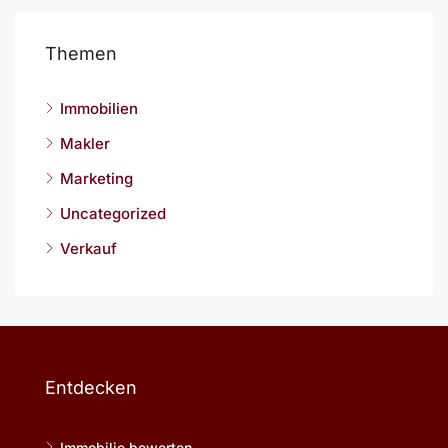
Themen
Immobilien
Makler
Marketing
Uncategorized
Verkauf
Entdecken
Immobilie bewerten