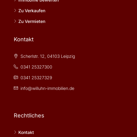
Zu Verkaufen
Zu Vermieten
Kontakt
Scherlstr. 12, 04103 Leipzig
0341 25327300
0341 25327329
info@willuhn-immobilien.de
Rechtliches
Kontakt