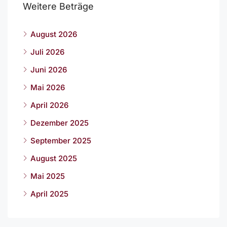
Weitere Beträge
August 2026
Juli 2026
Juni 2026
Mai 2026
April 2026
Dezember 2025
September 2025
August 2025
Mai 2025
April 2025