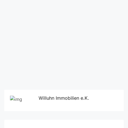
Willuhn Immobilien e.K.