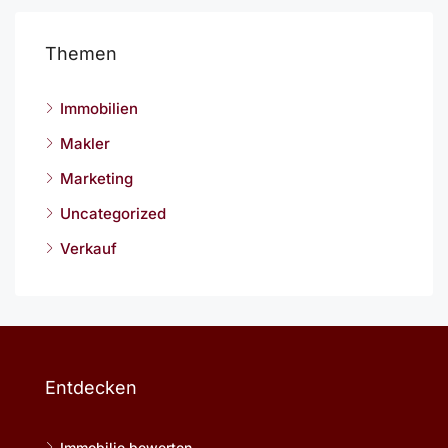
Themen
Immobilien
Makler
Marketing
Uncategorized
Verkauf
Entdecken
Immobilie bewerten