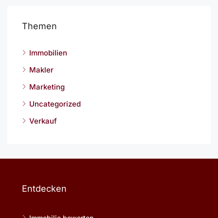
Themen
Immobilien
Makler
Marketing
Uncategorized
Verkauf
Entdecken
Immobilie bewerten