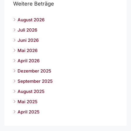
Weitere Beträge
August 2026
Juli 2026
Juni 2026
Mai 2026
April 2026
Dezember 2025
September 2025
August 2025
Mai 2025
April 2025