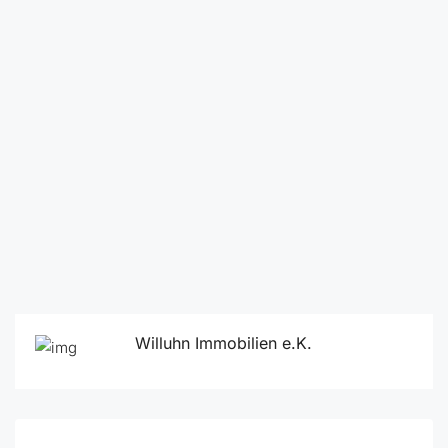
Willuhn Immobilien e.K.