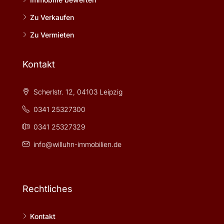
Zu Verkaufen
Zu Vermieten
Kontakt
Scherlstr. 12, 04103 Leipzig
0341 25327300
0341 25327329
info@willuhn-immobilien.de
Rechtliches
Kontakt