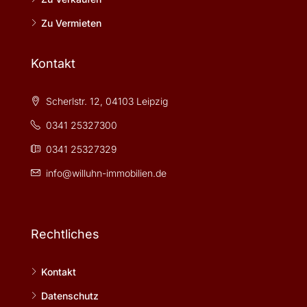
Zu Vermieten
Kontakt
Scherlstr. 12, 04103 Leipzig
0341 25327300
0341 25327329
info@willuhn-immobilien.de
Rechtliches
Kontakt
Datenschutz