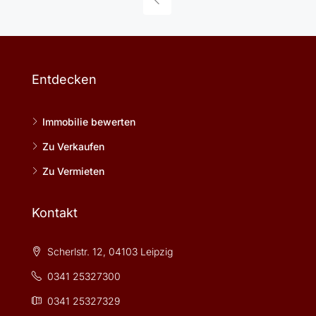
Entdecken
Immobilie bewerten
Zu Verkaufen
Zu Vermieten
Kontakt
Scherlstr. 12, 04103 Leipzig
0341 25327300
0341 25327329