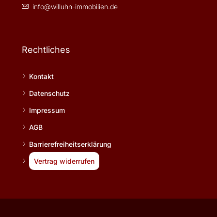
info@willuhn-immobilien.de
Rechtliches
Kontakt
Datenschutz
Impressum
AGB
Barrierefreiheitserklärung
Vertrag widerrufen