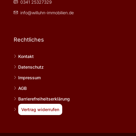
0341 25327329
info@willuhn-immobilien.de
Rechtliches
Kontakt
Datenschutz
Impressum
AGB
Barrierefreiheitserklärung
Vertrag widerrufen