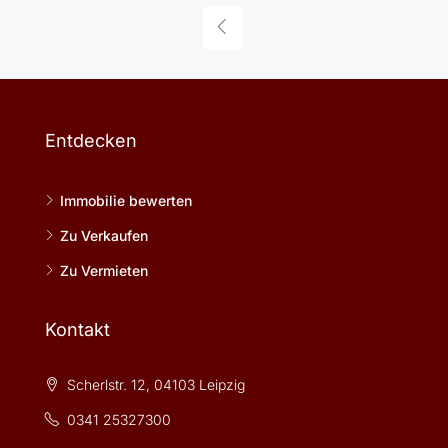
Entdecken
Immobilie bewerten
Zu Verkaufen
Zu Vermieten
Kontakt
Scherlstr. 12, 04103 Leipzig
0341 25327300