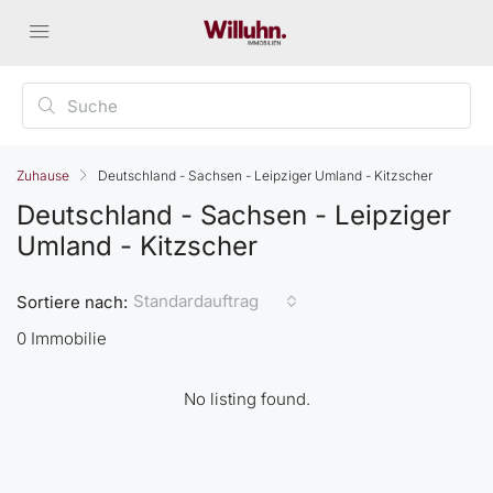
Zuhause
Deutschland - Sachsen - Leipziger Umland - Kitzscher
Deutschland - Sachsen - Leipziger
Umland - Kitzscher
Standardauftrag
Sortiere nach:
0 Immobilie
No listing found.