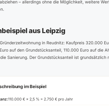
bziehen – allerdings ohne die Möglichkeit, weitere We
n.
beispiel aus Leipzig
Gründerzeitwohnung in Reudnitz: Kaufpreis 320.000 Eu
Euro auf den Grundstücksanteil, 110.000 Euro auf die 
die Sanierung. Der Grundstücksanteil ist grundsätzlich 
schreibung im Beispiel
tanz:
110.000 € × 2,5 % = 2.750 € pro Jahr