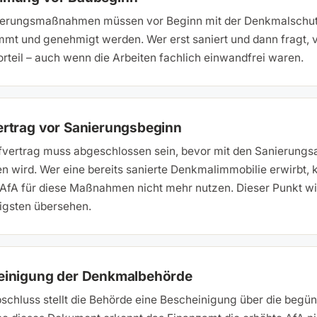
ierungsmaßnahmen müssen vor Beginn mit der Denkmalschu
mt und genehmigt werden. Wer erst saniert und dann fragt, v
rteil – auch wenn die Arbeiten fachlich einwandfrei waren.
rtrag vor Sanierungsbeginn
fvertrag muss abgeschlossen sein, bevor mit den Sanierungs
 wird. Wer eine bereits sanierte Denkmalimmobilie erwirbt, 
 AfA für diese Maßnahmen nicht mehr nutzen. Dieser Punkt w
igsten übersehen.
einigung der Denkmalbehörde
chluss stellt die Behörde eine Bescheinigung über die begün