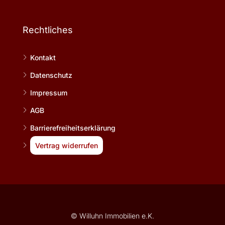
Rechtliches
Kontakt
Datenschutz
Impressum
AGB
Barrierefreiheitserklärung
Vertrag widerrufen
© Willuhn Immobilien e.K.