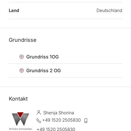
Land
Deutschland
Grundrisse
Grundriss 1OG
Grundriss 2 OG
Kontakt
Shenja Shorina
+49 1520 2505830
+49 1520 2505830