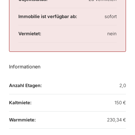
Immobilie ist verfügbar ab:
sofort
Vermietet:
nein
Informationen
Anzahl Etagen:
2,0
Kaltmiete:
150 €
Warmmiete:
230,34 €