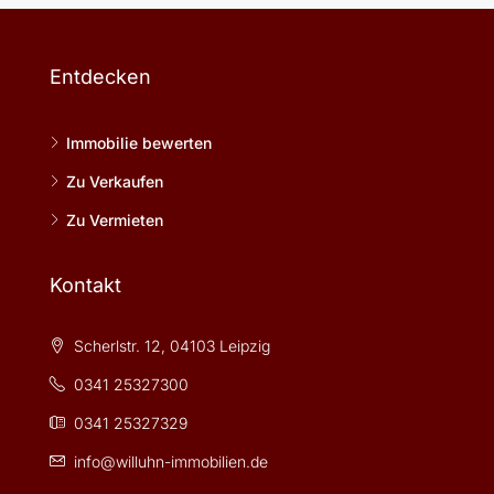
Entdecken
Immobilie bewerten
Zu Verkaufen
Zu Vermieten
Kontakt
Scherlstr. 12, 04103 Leipzig
0341 25327300
0341 25327329
info@willuhn-immobilien.de