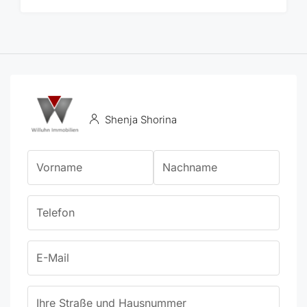
Shenja Shorina