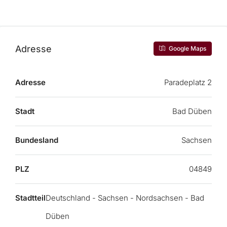
Adresse
Google Maps
Adresse
Paradeplatz 2
Stadt
Bad Düben
Bundesland
Sachsen
PLZ
04849
Stadtteil
Deutschland - Sachsen - Nordsachsen - Bad
Düben