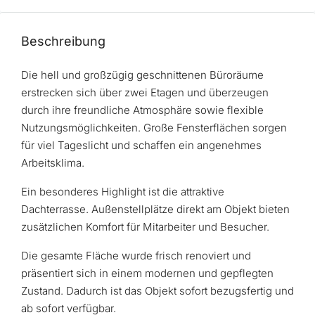
Beschreibung
Die hell und großzügig geschnittenen Büroräume
erstrecken sich über zwei Etagen und überzeugen
durch ihre freundliche Atmosphäre sowie flexible
Nutzungsmöglichkeiten. Große Fensterflächen sorgen
für viel Tageslicht und schaffen ein angenehmes
Arbeitsklima.
Ein besonderes Highlight ist die attraktive
Dachterrasse. Außenstellplätze direkt am Objekt bieten
zusätzlichen Komfort für Mitarbeiter und Besucher.
Die gesamte Fläche wurde frisch renoviert und
präsentiert sich in einem modernen und gepflegten
Zustand. Dadurch ist das Objekt sofort bezugsfertig und
ab sofort verfügbar.