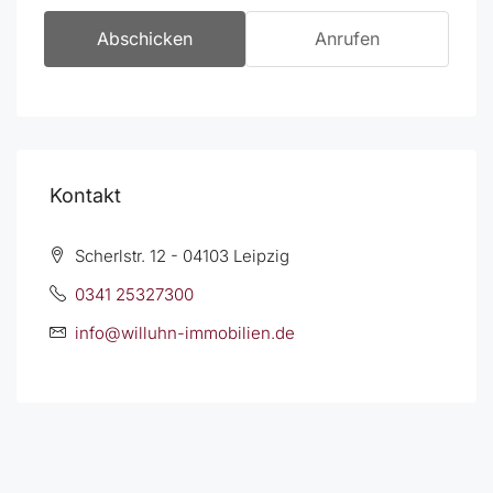
Abschicken
Anrufen
Kontakt
Scherlstr. 12 - 04103 Leipzig
0341 25327300
info@willuhn-immobilien.de