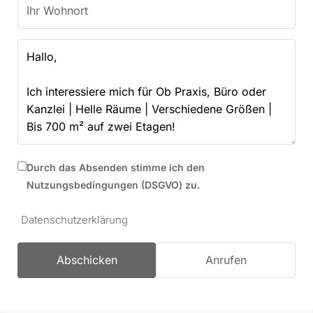
Durch das Absenden stimme ich den
Nutzungsbedingungen (DSGVO) zu.
Datenschutzerklärung
Abschicken
Anrufen