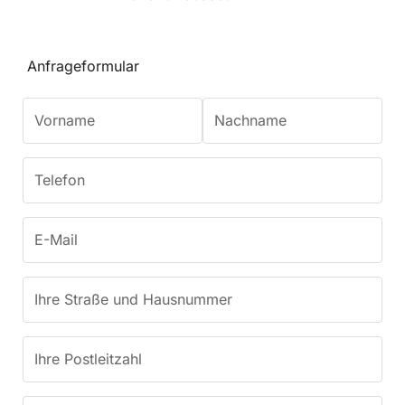
Anfrageformular