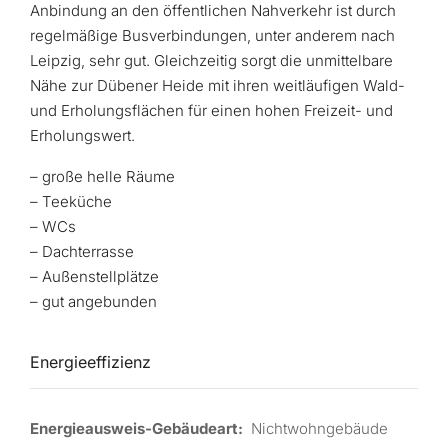
Anbindung an den öffentlichen Nahverkehr ist durch
regelmäßige Busverbindungen, unter anderem nach
Leipzig, sehr gut. Gleichzeitig sorgt die unmittelbare
Nähe zur Dübener Heide mit ihren weitläufigen Wald-
und Erholungsflächen für einen hohen Freizeit- und
Erholungswert.
– große helle Räume
– Teeküche
– WCs
– Dachterrasse
– Außenstellplätze
– gut angebunden
Energieeffizienz
Energieausweis-Gebäudeart:
Nichtwohngebäude