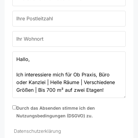
Durch das Absenden stimme ich den
Nutzungsbedingungen (DSGVO) zu.
Datenschutzerklärung